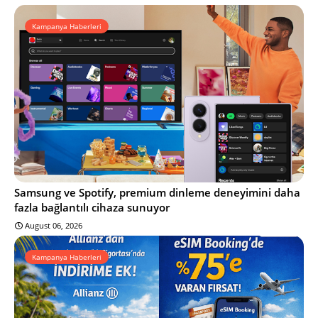
Kampanya Haberleri
Samsung ve Spotify, premium dinleme deneyimini daha
fazla bağlantılı cihaza sunuyor
August 06, 2026
Kampanya Haberleri