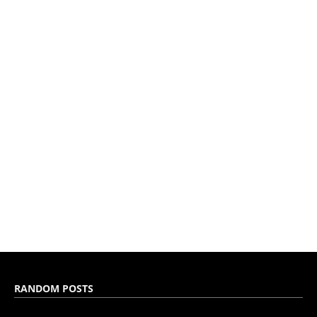
RANDOM POSTS