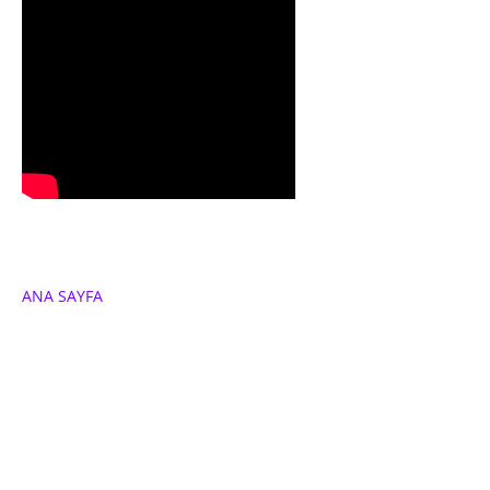
ANA SAYFA