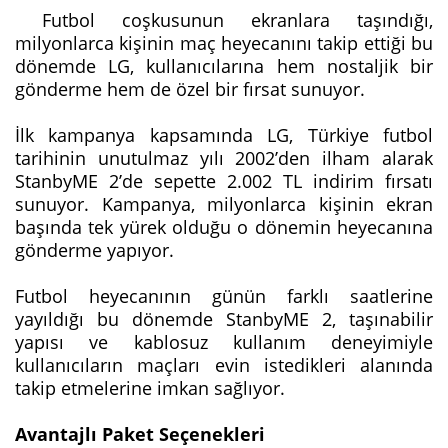
Futbol coşkusunun ekranlara taşındığı,
milyonlarca kişinin maç heyecanını takip ettiği bu
dönemde LG, kullanıcılarına hem nostaljik bir
gönderme hem de özel bir fırsat sunuyor.
İlk kampanya kapsamında LG, Türkiye futbol
tarihinin unutulmaz yılı 2002’den ilham alarak
StanbyME 2’de sepette 2.002 TL indirim fırsatı
sunuyor. Kampanya, milyonlarca kişinin ekran
başında tek yürek olduğu o dönemin heyecanına
gönderme yapıyor.
Futbol heyecanının günün farklı saatlerine
yayıldığı bu dönemde StanbyME 2, taşınabilir
yapısı ve kablosuz kullanım deneyimiyle
kullanıcıların maçları evin istedikleri alanında
takip etmelerine imkan sağlıyor.
Avantajlı Paket Seçenekleri