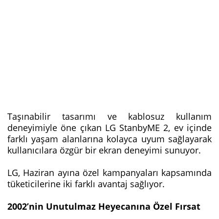
Taşınabilir tasarımı ve kablosuz kullanım
deneyimiyle öne çıkan LG StanbyME 2, ev içinde
farklı yaşam alanlarına kolayca uyum sağlayarak
kullanıcılara özgür bir ekran deneyimi sunuyor.
LG, Haziran ayına özel kampanyaları kapsamında
tüketicilerine iki farklı avantaj sağlıyor.
2002’nin Unutulmaz Heyecanına Özel Fırsat