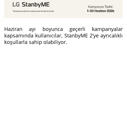
Haziran ayı boyunca geçerli kampanyalar
kapsamında kullanıcılar, StanbyME 2’ye ayrıcalıklı
koşullarla sahip olabiliyor.