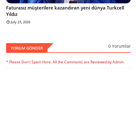
Faturasız müşterilere kazandıran yeni dünya Turkcell
Yıldız
July 23, 2026
0 Yorumlar
YORUM GÖNDER
* Please Don't Spam Here. All the Comments are Reviewed by Admin.