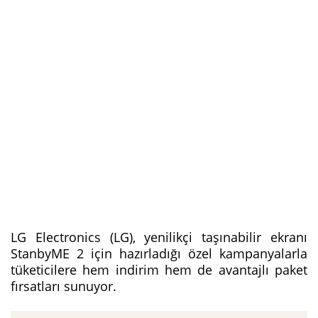
LG Electronics (LG), yenilikçi taşınabilir ekranı
StanbyME 2 için hazırladığı özel kampanyalarla
tüketicilere hem indirim hem de avantajlı paket
fırsatları sunuyor.