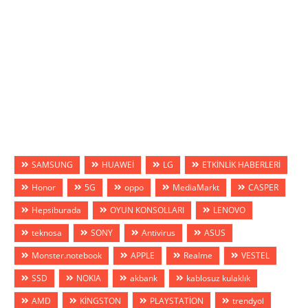
SAMSUNG
HUAWEİ
LG
ETKİNLİK HABERLERİ
Honor
5G
oppo
MediaMarkt
CASPER
Hepsiburada
OYUN KONSOLLARI
LENOVO
teknosa
SONY
Antivirus
ASUS
Monster.notebook
APPLE
Realme
VESTEL
SSD
NOKIA
akbank
kablosuz kulaklık
AMD
KİNGSTON
PLAYSTATİON
trendyol