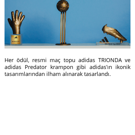
Her ödül, resmi maç topu adidas TRIONDA ve
adidas Predator krampon gibi adidas’ın ikonik
tasarımlarından ilham alınarak tasarlandı.