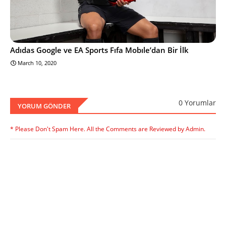
Adıdas Google ve EA Sports Fıfa Mobıle’dan Bir İlk
March 10, 2020
0 Yorumlar
YORUM GÖNDER
* Please Don't Spam Here. All the Comments are Reviewed by Admin.