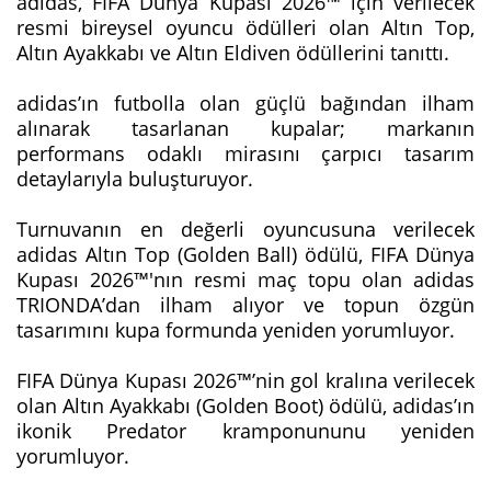
adidas, FIFA Dünya Kupası 2026™ için verilecek
resmi bireysel oyuncu ödülleri olan Altın Top,
Altın Ayakkabı ve Altın Eldiven ödüllerini tanıttı.
adidas’ın futbolla olan güçlü bağından ilham
alınarak tasarlanan kupalar; markanın
performans odaklı mirasını çarpıcı tasarım
detaylarıyla buluşturuyor.
Turnuvanın en değerli oyuncusuna verilecek
adidas Altın Top (Golden Ball) ödülü, FIFA Dünya
Kupası 2026™'nın resmi maç topu olan adidas
TRIONDA’dan ilham alıyor ve topun özgün
tasarımını kupa formunda yeniden yorumluyor.
FIFA Dünya Kupası 2026™’nin gol kralına verilecek
olan Altın Ayakkabı (Golden Boot) ödülü, adidas’ın
ikonik Predator kramponununu yeniden
yorumluyor.