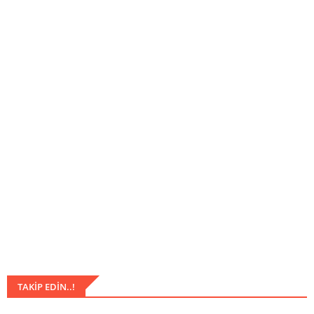
TAKIP EDIN..!