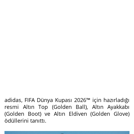
adidas, FIFA Dünya Kupası 2026™ için hazırladığı
resmi Altın Top (Golden Ball), Altın Ayakkabı
(Golden Boot) ve Altın Eldiven (Golden Glove)
ödüllerini tanıttı.