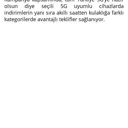
olsun diye seçili 5G uyumlu cihazlarda
indirimlerin yanı sıra akıllı saatten kulaklığa farklı
kategorilerde avantajlı teklifler sağlanıyor.