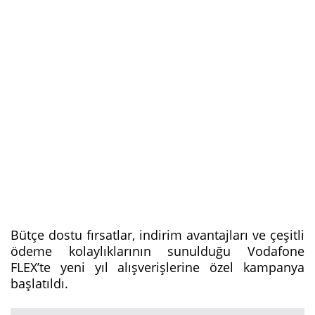
Bütçe dostu fırsatlar, indirim avantajları ve çeşitli
ödeme kolaylıklarının sunulduğu Vodafone
FLEX’te yeni yıl alışverişlerine özel kampanya
başlatıldı.