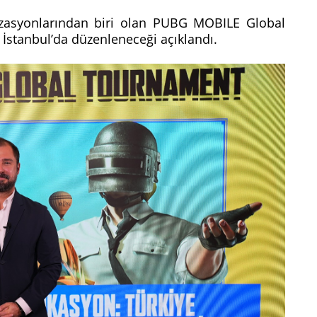
zasyonlarından biri olan PUBG MOBILE Global
 İstanbul’da düzenleneceği açıklandı.