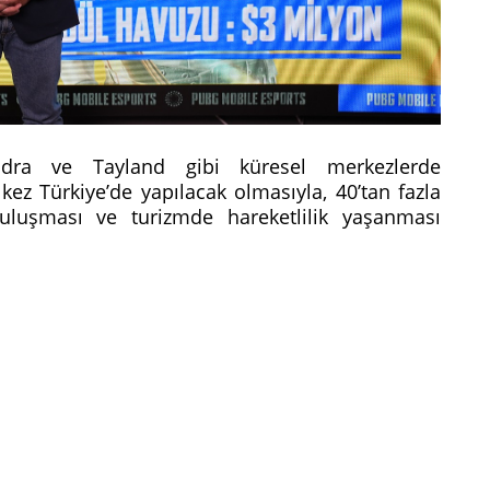
dra ve Tayland gibi küresel merkezlerde
kez Türkiye’de yapılacak olmasıyla, 40’tan fazla
uluşması ve turizmde hareketlilik yaşanması