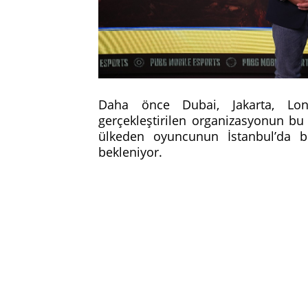
Daha önce Dubai, Jakarta, Lon
gerçekleştirilen organizasyonun bu 
ülkeden oyuncunun İstanbul’da b
bekleniyor.