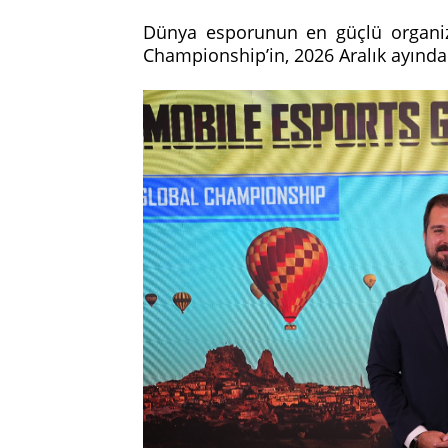
Dünya esporunun en güçlü organi
Championship’in, 2026 Aralık ayında