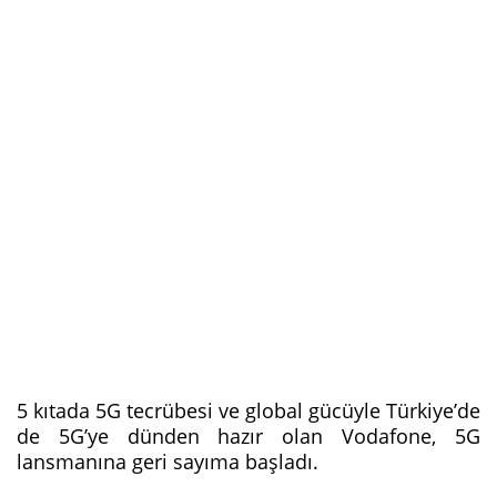
5 kıtada 5G tecrübesi ve global gücüyle Türkiye’de
de 5G’ye dünden hazır olan Vodafone, 5G
lansmanına geri sayıma başladı.