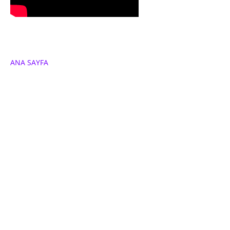
ANA SAYFA