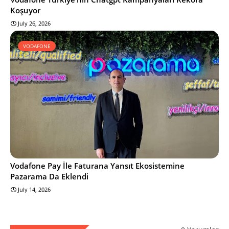
Koşuyor
July 26, 2026
VODAFONE
Vodafone Pay İle Faturana Yansıt Ekosistemine
Pazarama Da Eklendi
July 14, 2026