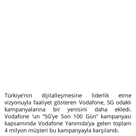
Türkiye’nin dijitalleşmesine liderlik etme
vizyonuyla faaliyet gösteren Vodafone, 5G odaklı
kampanyalarına bir yenisini daha ekledi.
Vodafone ‘un “5G’ye Son 100 Gün” kampanyası
kapsamında Vodafone Yanımda’ya gelen toplam
4 milyon müşteri bu kampanyayla karşılandı.