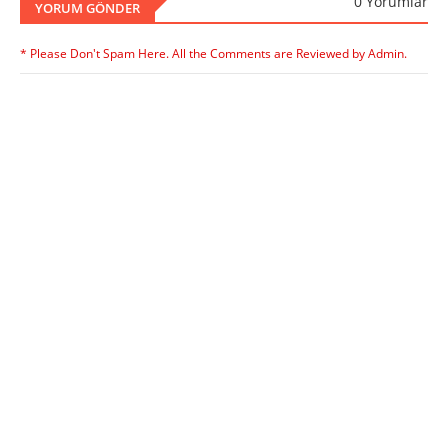
0 Yorumlar
YORUM GÖNDER
* Please Don't Spam Here. All the Comments are Reviewed by Admin.