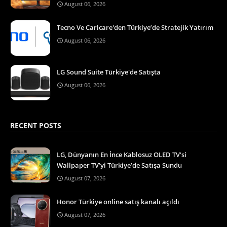
August 06, 2026
Tecno Ve Carlcare'den Türkiye’de Stratejik Yatırım
August 06, 2026
LG Sound Suite Türkiye'de Satışta
August 06, 2026
RECENT POSTS
LG, Dünyanın En İnce Kablosuz OLED TV’si
Wallpaper TV’yi Türkiye’de Satışa Sundu
August 07, 2026
Honor Türkiye online satış kanalı açıldı
August 07, 2026