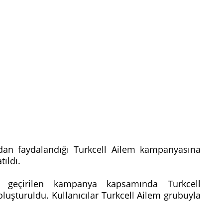
lardan faydalandığı Turkcell Ailem kampanyasına
tıldı.
a geçirilen kampanya kapsamında Turkcell
luşturuldu. Kullanıcılar Turkcell Ailem grubuyla