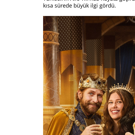
kısa sürede büyük ilgi gördü.