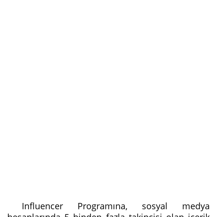
Influencer Programına, sosyal medya