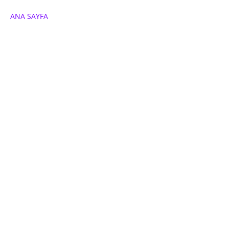
ANA SAYFA