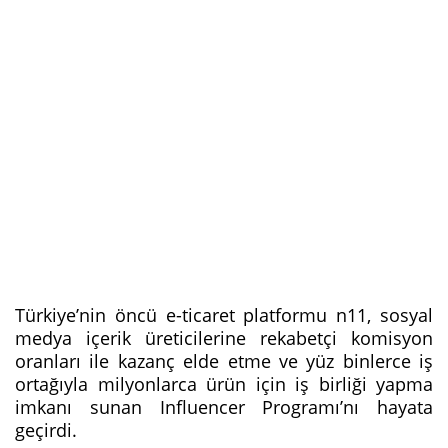
Türkiye’nin öncü e-ticaret platformu n11, sosyal
medya içerik üreticilerine rekabetçi komisyon
oranları ile kazanç elde etme ve yüz binlerce iş
ortağıyla milyonlarca ürün için iş birliği yapma
imkanı sunan Influencer Programı’nı hayata
geçirdi.