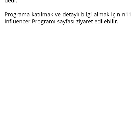
dedi.
Programa katılmak ve detaylı bilgi almak için n11
Influencer Programı sayfası ziyaret edilebilir.