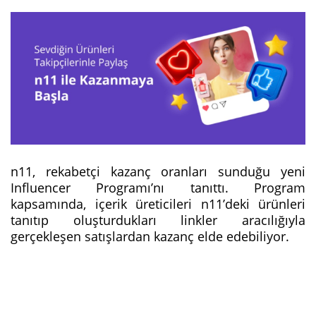
n11, rekabetçi kazanç oranları sunduğu yeni
Influencer Programı’nı tanıttı. Program
kapsamında, içerik üreticileri n11’deki ürünleri
tanıtıp oluşturdukları linkler aracılığıyla
gerçekleşen satışlardan kazanç elde edebiliyor.