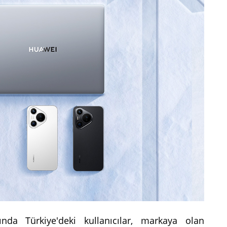
a Türkiye'deki kullanıcılar, markaya olan