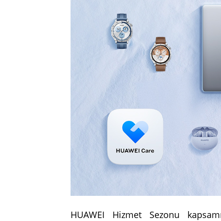
HUAWEI Hizmet Sezonu kapsamınd