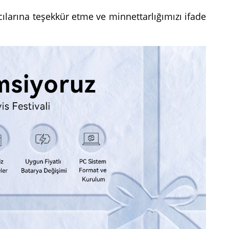
ılarına teşekkür etme ve minnettarlığımızı ifade