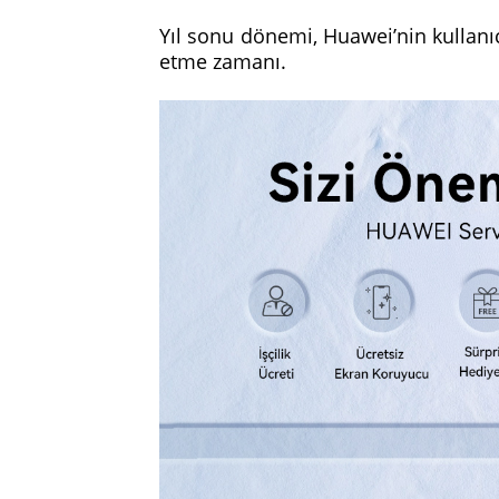
Yıl sonu dönemi, Huawei’nin kullanıc
etme zamanı.