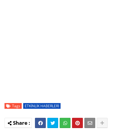
Tags
ETKİNLİK HABERLERİ