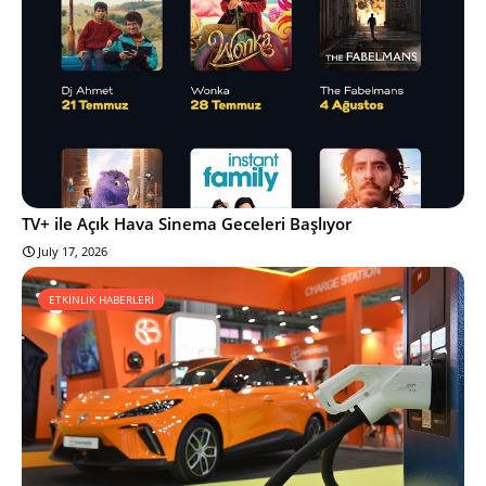
TV+ ile Açık Hava Sinema Geceleri Başlıyor
July 17, 2026
ETKİNLİK HABERLERİ