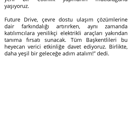
yaşıyoruz.
Future Drive, çevre dostu ulaşım çözümlerine
dair farkındalığı artırırken, aynı zamanda
katılımcılara yenilikçi elektrikli araçları yakından
tanıma fırsatı sunacak. Tüm Başkentlileri bu
heyecan verici etkinliğe davet ediyoruz. Birlikte,
daha yeşil bir geleceğe adım atalım!” dedi.