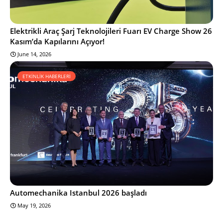
Elektrikli Araç Şarj Teknolojileri Fuarı EV Charge Show 26
Kasım’da Kapılarını Açıyor!
June 14, 2026
ETKİNLİK HABERLERİ
Automechanika Istanbul 2026 başladı
May 19, 2026