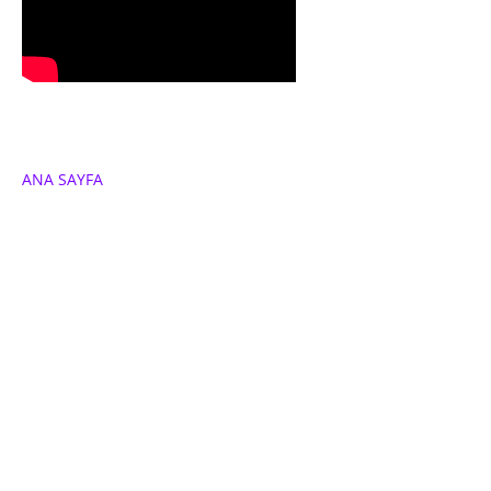
ANA SAYFA