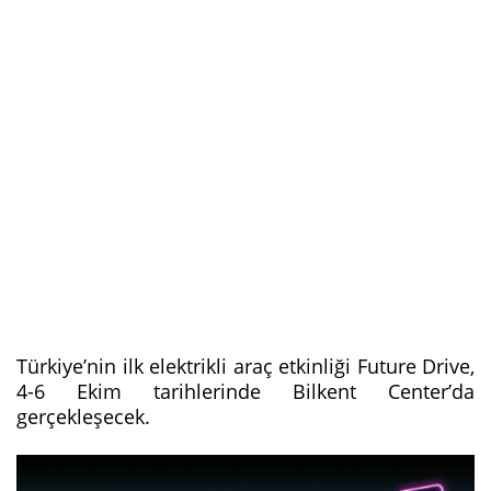
Türkiye’nin ilk elektrikli araç etkinliği Future Drive,
4-6 Ekim tarihlerinde Bilkent Center’da
gerçekleşecek.