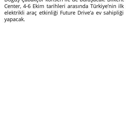
Center, 4-6 Ekim tarihleri arasında Türkiye’nin ilk
elektrikli araç etkinliği Future Drive’a ev sahipliği
yapacak.