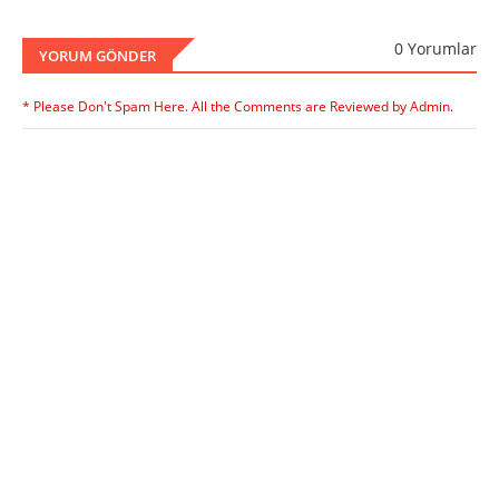
0 Yorumlar
YORUM GÖNDER
* Please Don't Spam Here. All the Comments are Reviewed by Admin.