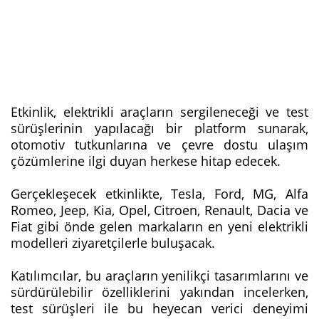
Etkinlik, elektrikli araçların sergileneceği ve test
sürüşlerinin yapılacağı bir platform sunarak,
otomotiv tutkunlarına ve çevre dostu ulaşım
çözümlerine ilgi duyan herkese hitap edecek.
Gerçekleşecek etkinlikte, Tesla, Ford, MG, Alfa
Romeo, Jeep, Kia, Opel, Citroen, Renault, Dacia ve
Fiat gibi önde gelen markaların en yeni elektrikli
modelleri ziyaretçilerle buluşacak.
Katılımcılar, bu araçların yenilikçi tasarımlarını ve
sürdürülebilir özelliklerini yakından incelerken,
test sürüşleri ile bu heyecan verici deneyimi