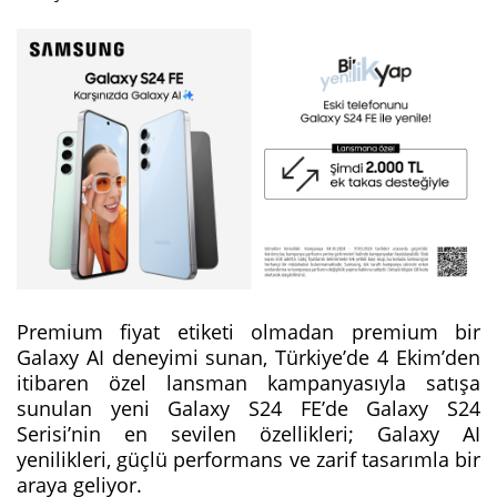
Premium fiyat etiketi olmadan premium bir
Galaxy AI deneyimi sunan, Türkiye’de 4 Ekim’den
itibaren özel lansman kampanyasıyla satışa
sunulan yeni Galaxy S24 FE’de Galaxy S24
Serisi’nin en sevilen özellikleri; Galaxy AI
yenilikleri, güçlü performans ve zarif tasarımla bir
araya geliyor.