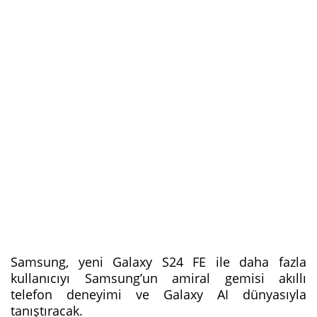
Samsung, yeni Galaxy S24 FE ile daha fazla
kullanıcıyı Samsung’un amiral gemisi akıllı
telefon deneyimi ve Galaxy AI dünyasıyla
tanıştıracak.