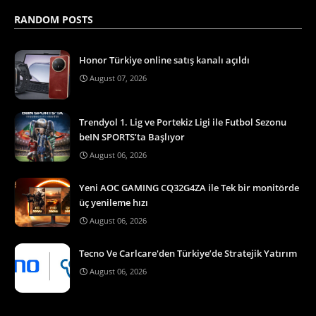
RANDOM POSTS
Honor Türkiye online satış kanalı açıldı
August 07, 2026
Trendyol 1. Lig ve Portekiz Ligi ile Futbol Sezonu
beIN SPORTS’ta Başlıyor
August 06, 2026
Yeni AOC GAMING CQ32G4ZA ile Tek bir monitörde
üç yenileme hızı
August 06, 2026
Tecno Ve Carlcare'den Türkiye’de Stratejik Yatırım
August 06, 2026