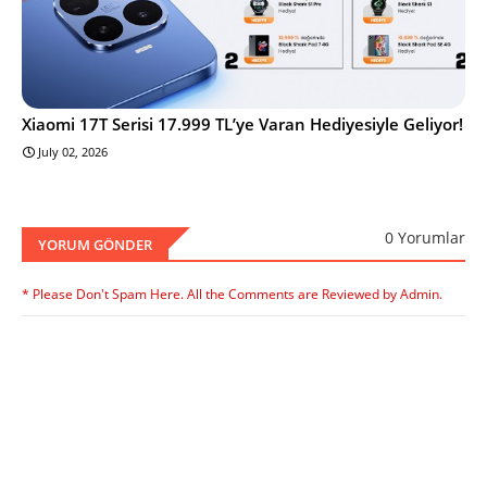
Xiaomi 17T Serisi 17.999 TL’ye Varan Hediyesiyle Geliyor!
July 02, 2026
0 Yorumlar
YORUM GÖNDER
* Please Don't Spam Here. All the Comments are Reviewed by Admin.