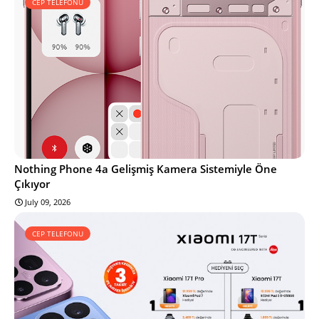
CEP TELEFONU
Nothing Phone 4a Gelişmiş Kamera Sistemiyle Öne
Çıkıyor
July 09, 2026
CEP TELEFONU