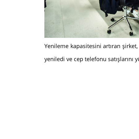
Yenileme kapasitesini artıran şirket,
yeniledi ve cep telefonu satışlarını y