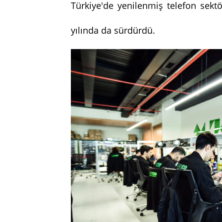
Türkiye'de yenilenmiş telefon sek
yılında da sürdürdü.