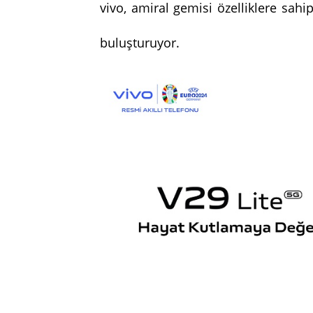
vivo, amiral gemisi özelliklere sahip
buluşturuyor.