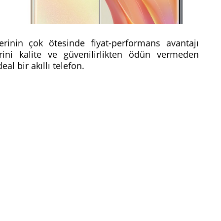
erinin çok ötesinde fiyat-performans avantajı
ini kalite ve güvenilirlikten ödün vermeden
eal bir akıllı telefon.