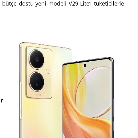
 bütçe dostu yeni modeli V29 Lite’ı tüketicilerle