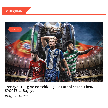
ÖNE ÇIKAN
digiturk
Trendyol 1. Lig ve Portekiz Ligi ile Futbol Sezonu beIN
SPORTS’ta Başlıyor
Ağustos 06, 2026