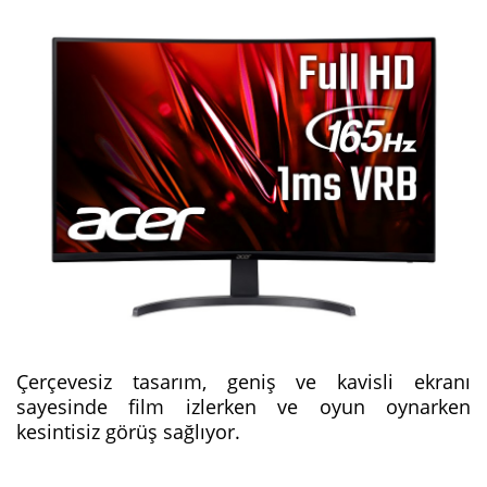
Çerçevesiz tasarım, geniş ve kavisli ekranı
sayesinde film izlerken ve oyun oynarken
kesintisiz görüş sağlıyor.