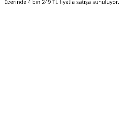
üzerinde 4 bin 249 TL fiyatla satışa sunuluyor.