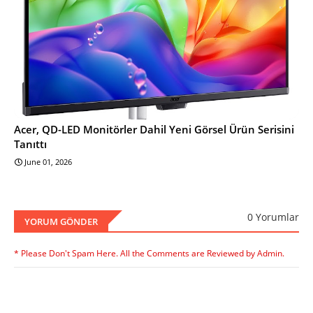
Acer, QD-LED Monitörler Dahil Yeni Görsel Ürün Serisini
Tanıttı
June 01, 2026
0 Yorumlar
YORUM GÖNDER
* Please Don't Spam Here. All the Comments are Reviewed by Admin.