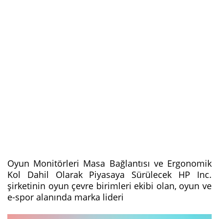
Oyun Monitörleri Masa Bağlantısı ve Ergonomik
Kol Dahil Olarak Piyasaya Sürülecek HP Inc.
şirketinin oyun çevre birimleri ekibi olan, oyun ve
e-spor alanında marka lideri