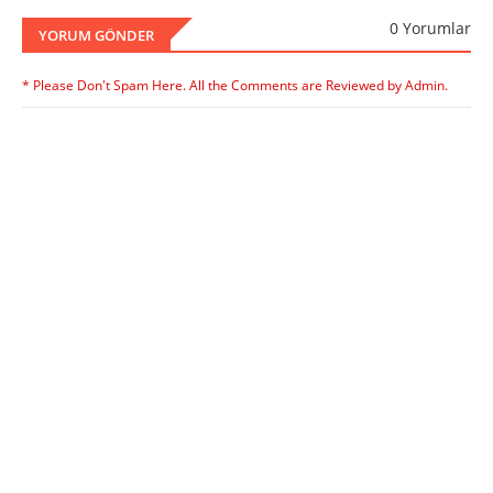
0 Yorumlar
YORUM GÖNDER
* Please Don't Spam Here. All the Comments are Reviewed by Admin.