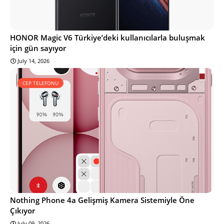
HONOR Magic V6 Türkiye’deki kullanıcılarla buluşmak
için gün sayıyor
July 14, 2026
CEP TELEFONU
Nothing Phone 4a Gelişmiş Kamera Sistemiyle Öne
Çıkıyor
July 09, 2026