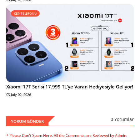
CEP TELEFONU
Xiaomi 17T Serisi 17.999 TL’ye Varan Hediyesiyle Geliyor!
July 02, 2026
0 Yorumlar
YORUM GÖNDER
* Please Don't Spam Here. All the Comments are Reviewed by Admin.