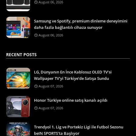
August 06, 2026
Samsung ve Spotify, premium dinleme deneyimini
daha fazla bağlantılı cihaza sunuyor
August 06, 2026
RECENT POSTS
LG, Dünyanın En İnce Kablosuz OLED TV’si
Wallpaper TV’yi Türkiye’de Satışa Sundu
August 07, 2026
Honor Türkiye online satış kanalı açıldı
August 07, 2026
Trendyol 1. Lig ve Portekiz Ligi ile Futbol Sezonu
beIN SPORTS’ta Başlıyor