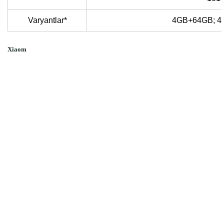
Varyantlar*
4GB+64GB; 
Xiaom