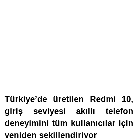
Türkiye’de üretilen Redmi 10,
giriş seviyesi akıllı telefon
deneyimini tüm kullanıcılar için
yeniden şekillendiriyor