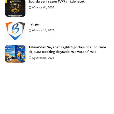
Sporda yeni sezon TV+’tan izlenecek
Ağustos 04, 2026
İletişim
Ağustos 18, 2017
Allianz’dan Seyahat Sağlık Sigortası’nda indirime
ek, eSIM Booking’de yüzde 75’e varan fırsat
Ağustos 05, 2026