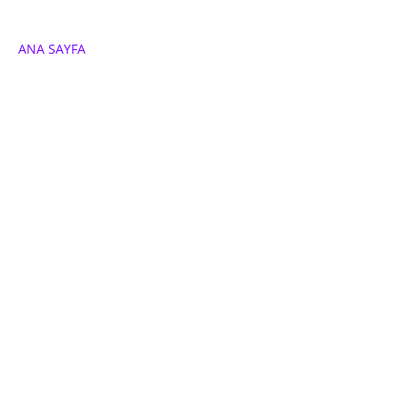
ANA SAYFA