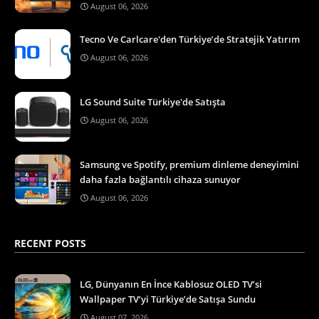
August 06, 2026
Tecno Ve Carlcare'den Türkiye’de Stratejik Yatırım
August 06, 2026
LG Sound Suite Türkiye'de Satışta
August 06, 2026
Samsung ve Spotify, premium dinleme deneyimini
daha fazla bağlantılı cihaza sunuyor
August 06, 2026
RECENT POSTS
LG, Dünyanın En İnce Kablosuz OLED TV’si
Wallpaper TV’yi Türkiye’de Satışa Sundu
August 07, 2026