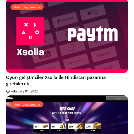
Mobil Uygulamalar
Oyun geliştiriciler Xsolla ile Hindistan pazarına
girebilecek
February 01, 2022
Mobil Uygulamalar