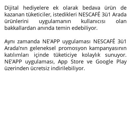
Dijital hediyelere ek olarak bedava ürün de
kazanan tüketiciler, istedikleri NESCAFÉ 3ü1 Arada
ürünlerini uygulamanın kullanıcısı olan
bakkallardan anında temin edebiliyor.
Aynı zamanda NE’APP uygulaması NESCAFÉ 3ü1
Arada’nın geleneksel promosyon kampanyasının
katılımları içinde tüketiciye kolaylık sunuyor.
NE’APP uygulaması, App Store ve Google Play
üzerinden ücretsiz indirilebiliyor.