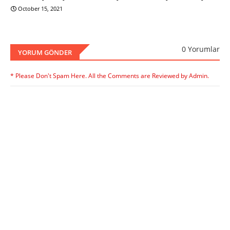
October 15, 2021
0 Yorumlar
YORUM GÖNDER
* Please Don't Spam Here. All the Comments are Reviewed by Admin.