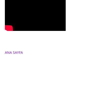
ANA SAYFA