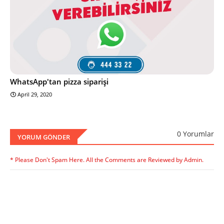
WhatsApp'tan pizza siparişi
April 29, 2020
0 Yorumlar
YORUM GÖNDER
* Please Don't Spam Here. All the Comments are Reviewed by Admin.