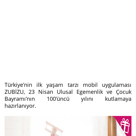
Türkiye’nin ilk yaşam tarzı mobil uygulaması
ZUBİZU, 23 Nisan Ulusal Egemenlik ve Çocuk
Bayramı’nın 100’üncü yılını kutlamaya
hazırlanıyor.