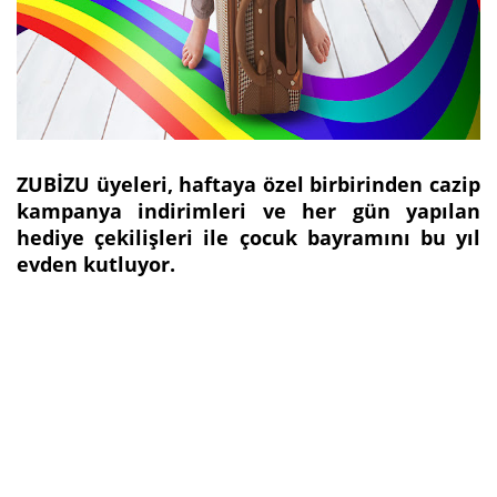
ZUBİZU üyeleri, haftaya özel birbirinden cazip
kampanya indirimleri ve her gün yapılan
hediye çekilişleri ile çocuk bayramını bu yıl
evden kutluyor.