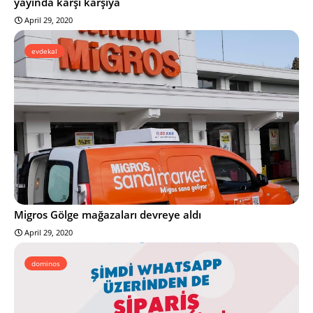
yayında karşı karşıya
April 29, 2020
evdekal
Migros Gölge mağazaları devreye aldı
April 29, 2020
dominos