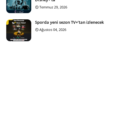
Temmuz 29, 2026
Sporda yeni sezon TV+’tan izlenecek
Ağustos 04, 2026