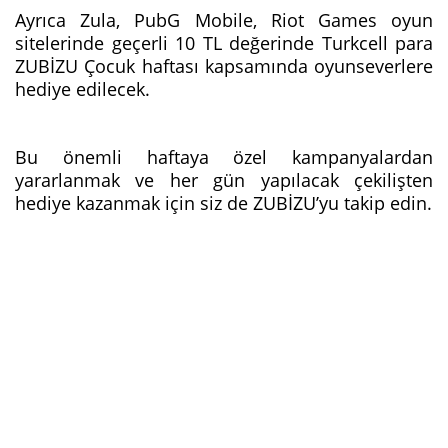
Ayrıca Zula, PubG Mobile, Riot Games oyun
sitelerinde geçerli 10 TL değerinde Turkcell para
ZUBİZU Çocuk haftası kapsamında oyunseverlere
hediye edilecek.
Bu önemli haftaya özel kampanyalardan
yararlanmak ve her gün yapılacak çekilişten
hediye kazanmak için siz de ZUBİZU’yu takip edin.