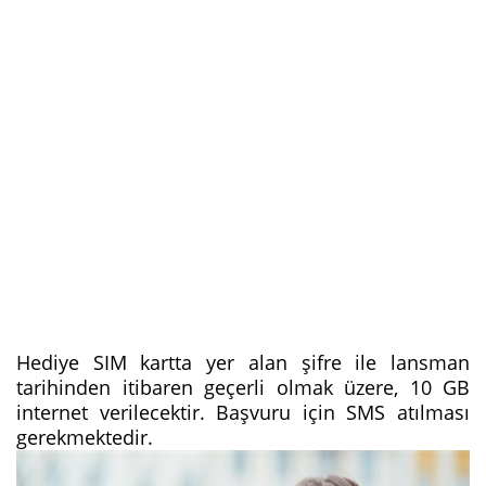
Hediye SIM kartta yer alan şifre ile lansman
tarihinden itibaren geçerli olmak üzere, 10 GB
internet verilecektir. Başvuru için SMS atılması
gerekmektedir.