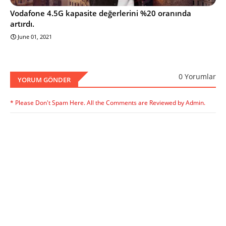
Vodafone 4.5G kapasite değerlerini %20 oranında
artırdı.
June 01, 2021
0 Yorumlar
YORUM GÖNDER
* Please Don't Spam Here. All the Comments are Reviewed by Admin.