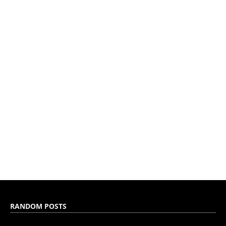
RANDOM POSTS