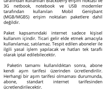
tarafından kullanılan Blackberry erişim noktası ve
3G netbook, notebook ve USB modemler
tarafından kullanılan Mobil Genişbant
(MGB/MGBS) erişim noktaları paketlere dahil
değildir.
Paket kapsamındaki internet sadece kişisel
kullanım içindir. Ticari gelir elde etmek amacıyla
kullanılamaz, satılamaz. Tespit edilen aboneler ile
ilgili yasal işlem yapılacak ve hatları tek taraflı
olarak iptal edilebilecektir.
Paketin tamamı kullanıldıktan sonra, abone
kendi aşım tarifesi üzerinden ücretlendirilir.
Herhangi bir aşım tarifesi olmaması durumunda,
abone, standart internet tarifesinden
ücretlendirilecektir.