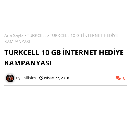
Ana Sayfa
TURKCELL
TURKCELL 10 GB İNTERNET HEDİYE
KAMPANYASI
TURKCELL 10 GB İNTERNET HEDİYE
KAMPANYASI
bilisim
Nisan 22, 2016
0