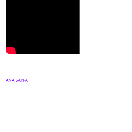
ANA SAYFA