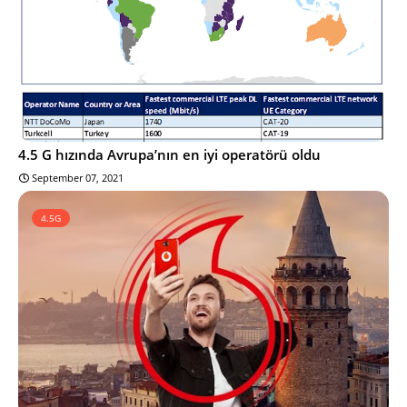
4.5 G hızında Avrupa’nın en iyi operatörü oldu
September 07, 2021
4.5G