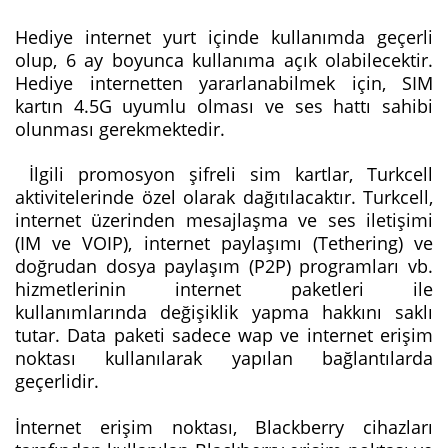
Hediye internet yurt içinde kullanımda geçerli
olup, 6 ay boyunca kullanıma açık olabilecektir.
Hediye internetten yararlanabilmek için, SIM
kartın 4.5G uyumlu olması ve ses hattı sahibi
olunması gerekmektedir.
İlgili promosyon şifreli sim kartlar, Turkcell
aktivitelerinde özel olarak dağıtılacaktır. Turkcell,
internet üzerinden mesajlaşma ve ses iletişimi
(IM ve VOIP), internet paylaşımı (Tethering) ve
doğrudan dosya paylaşım (P2P) programları vb.
hizmetlerinin internet paketleri ile
kullanımlarında değişiklik yapma hakkını saklı
tutar. Data paketi sadece wap ve internet erişim
noktası kullanılarak yapılan bağlantılarda
geçerlidir.
İnternet erişim noktası, Blackberry cihazları