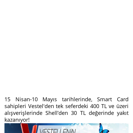
15 Nisan-10 Mayıs tarihlerinde, Smart Card
sahipleri Vestel'den tek seferdeki 400 TL ve üzeri
alışverişlerinde Shell’den 30 TL değerinde yakıt
kazanıyor!