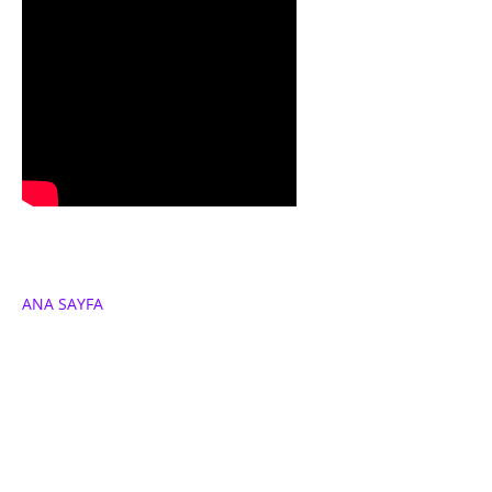
ANA SAYFA