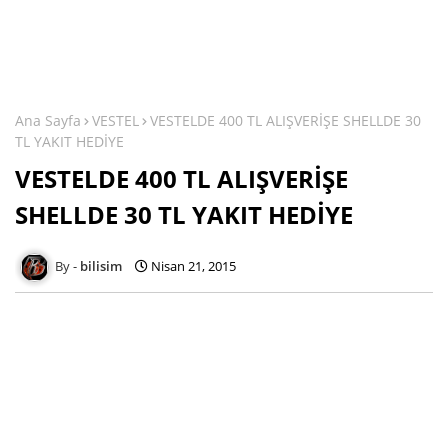
Ana Sayfa
VESTEL
VESTELDE 400 TL ALIŞVERİŞE SHELLDE 30
TL YAKIT HEDİYE
VESTELDE 400 TL ALIŞVERİŞE
SHELLDE 30 TL YAKIT HEDİYE
bilisim
Nisan 21, 2015