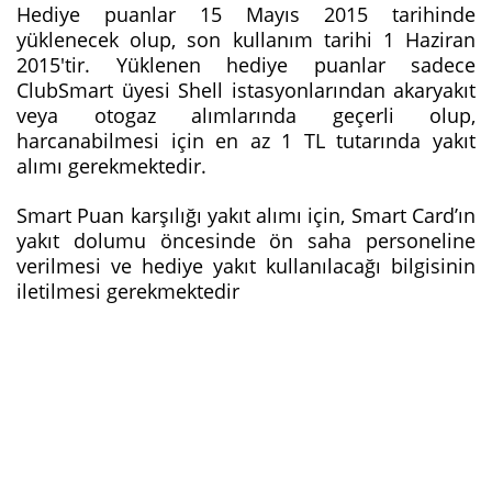
Hediye puanlar 15 Mayıs 2015 tarihinde
yüklenecek olup, son kullanım tarihi 1 Haziran
2015'tir. Yüklenen hediye puanlar sadece
ClubSmart üyesi Shell istasyonlarından akaryakıt
veya otogaz alımlarında geçerli olup,
harcanabilmesi için en az 1 TL tutarında yakıt
alımı gerekmektedir.
Smart Puan karşılığı yakıt alımı için, Smart Card’ın
yakıt dolumu öncesinde ön saha personeline
verilmesi ve hediye yakıt kullanılacağı bilgisinin
iletilmesi gerekmektedir