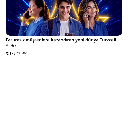
Faturasız müşterilere kazandıran yeni dünya Turkcell
Yıldız
July 23, 2026