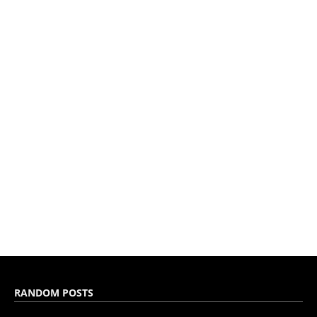
RANDOM POSTS