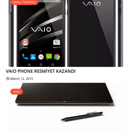
AKILLI TELEFON
VAIO PHONE RESMİYET KAZANDI
March 12, 2015
VAIO