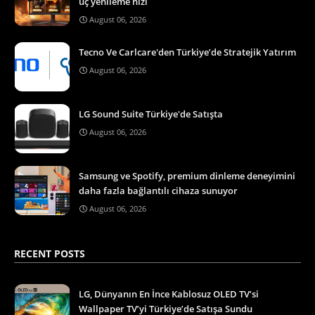
üç yenileme hızı
August 06, 2026
Tecno Ve Carlcare'den Türkiye’de Stratejik Yatırım
August 06, 2026
LG Sound Suite Türkiye'de Satışta
August 06, 2026
Samsung ve Spotify, premium dinleme deneyimini
daha fazla bağlantılı cihaza sunuyor
August 06, 2026
RECENT POSTS
LG, Dünyanın En İnce Kablosuz OLED TV’si
Wallpaper TV’yi Türkiye’de Satışa Sundu