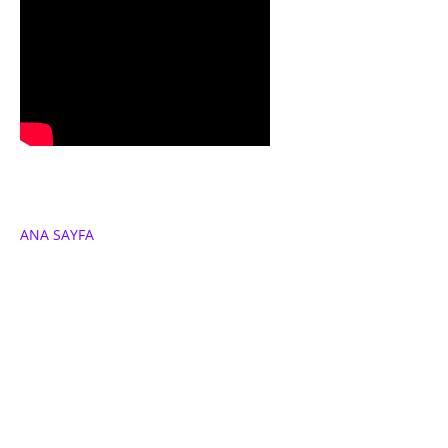
ANA SAYFA