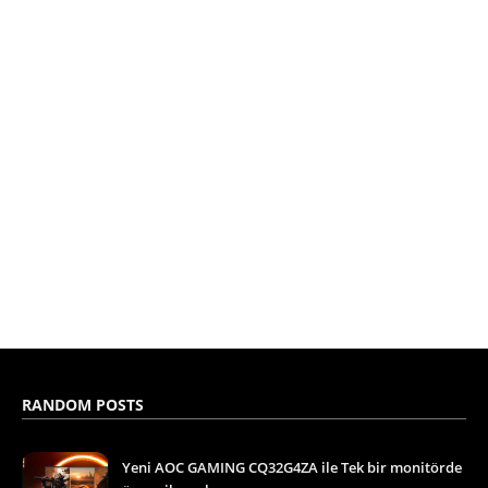
RANDOM POSTS
Yeni AOC GAMING CQ32G4ZA ile Tek bir monitörde