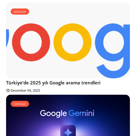
GOOGLE
Türkiye’de 2025 yılı Google arama trendleri
December 04, 2025
GOOGLE