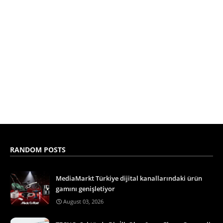
RANDOM POSTS
MediaMarkt Türkiye dijital kanallarındaki ürün
gamını genişletiyor
August 03, 2026