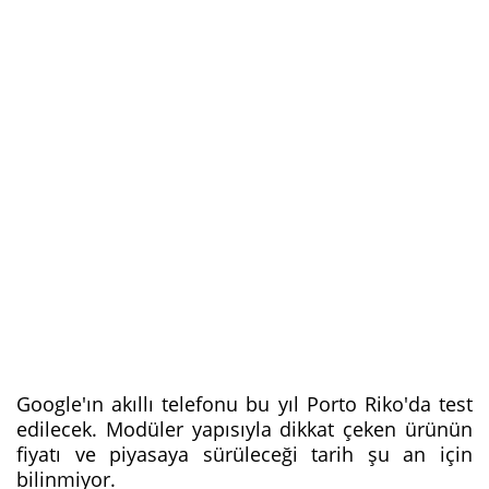
Google'ın akıllı telefonu bu yıl Porto Riko'da test
edilecek. Modüler yapısıyla dikkat çeken ürünün
fiyatı ve piyasaya sürüleceği tarih şu an için
bilinmiyor.