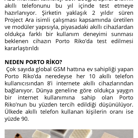
akıllı telefonunu bu yıl içinde test etmeye
hazırlanıyor. Şirketin yaklaşık 2 yıldır süren
Project Ara isimli çalışması kapsamında üretilen
ve modüler yapısıyla, piyasadaki akıllı cihazlardan
oldukça farklı bir kullanım deneyimi sunması
beklenen cihazın Porto Riko’da test edilmesi
kararlaştırıldı
NEDEN PORTO RİKO?
Çok sayıda global GSM hattına ev sahipliği yapan
Porto Riko’da neredeyse her 10 akıllı telefon
kullanıcısından 8’i internete akıllı cihazlarından
bağlanıyor. Dünya geneline göre oldukça yaygın
bir internet kullanımına sahip olan Porto
Riko’nun bu yüzden tercih edildiği düşünülüyor.
Ülkede akıllı telefon kullanan kişilerin oranı ise
yüzde 90.