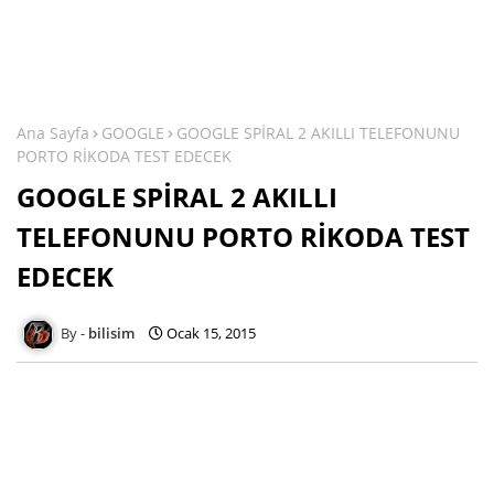
Ana Sayfa
GOOGLE
GOOGLE SPİRAL 2 AKILLI TELEFONUNU
PORTO RİKODA TEST EDECEK
GOOGLE SPİRAL 2 AKILLI
TELEFONUNU PORTO RİKODA TEST
EDECEK
bilisim
Ocak 15, 2015