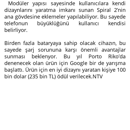
Modüler yapısı sayesinde kullanıcılara kendi
dizaynlarını yaratma imkanı sunan Spiral 2’nin
ana gövdesine eklemeler yapılabiliyor. Bu sayede
telefonun büyüklüğünü kullanıcı kendisi
belirliyor.
Birden fazla bataryaya sahip olacak cihazın, bu
sayede şarj sorununa karşı önemli avantajlar
sunması beklenyor. Bu yıl Porto Riko’da
denenecek olan ürün için Google bir de yarışma
başlattı. Ürün için en iyi dizaynı yaratan kişiye 100
bin dolar (235 bin TL) ödül verilecek.NTV