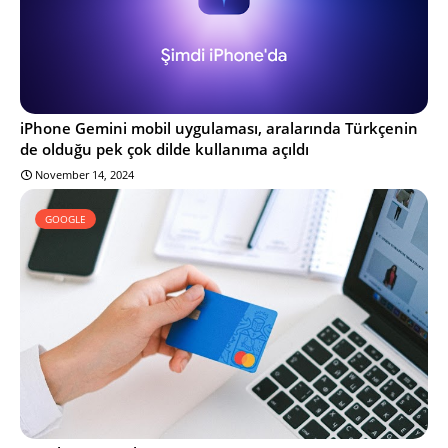
iPhone Gemini mobil uygulaması, aralarında Türkçenin
de olduğu pek çok dilde kullanıma açıldı
November 14, 2024
GOOGLE