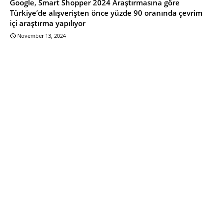
Google, Smart Shopper 2024 Araştırmasına göre
Türkiye’de alışverişten önce yüzde 90 oranında çevrim
içi araştırma yapılıyor
November 13, 2024