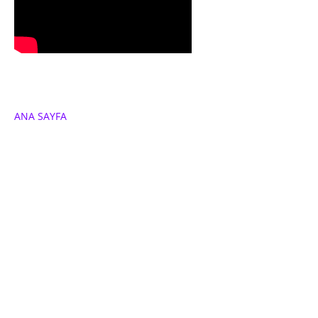
ANA SAYFA