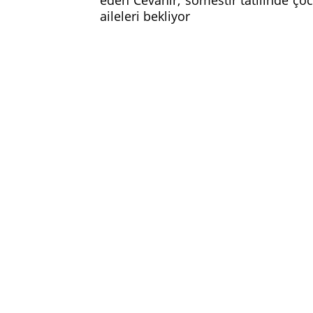
aileleri bekliyor