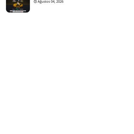
Ağustos 04, 2026