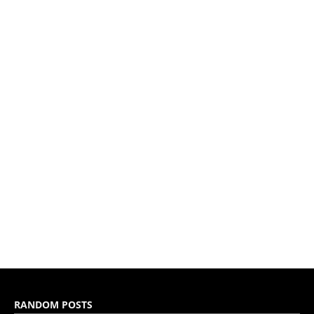
RANDOM POSTS