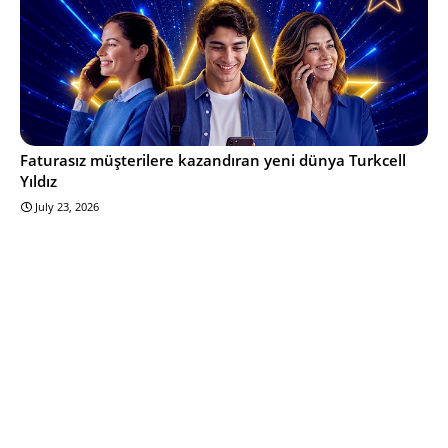
Faturasız müşterilere kazandıran yeni dünya Turkcell
Yıldız
July 23, 2026