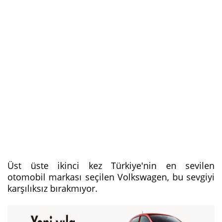
Üst üste ikinci kez Türkiye'nin en sevilen
otomobil markası seçilen Volkswagen, bu sevgiyi
karşılıksız bırakmıyor.