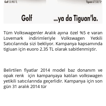
Tüm Volkswagenler Aralık ayına özel %5 e varan
Lovemark indirimleriyle Volkswagen Yetkili
Satıcılarında sizi bekliyor. Kampanya kapsamında
tigiuan için euoro 2.35 TL olarak sabitlenmiştir.
Belirtilen fiyatlar 2014 model baz donanım ve
opak renk için kampanyaya katılan volkswagen
yetikili satıcılarında geçerlidir. Kampanya için son
gün 31 aralık 2014 tür