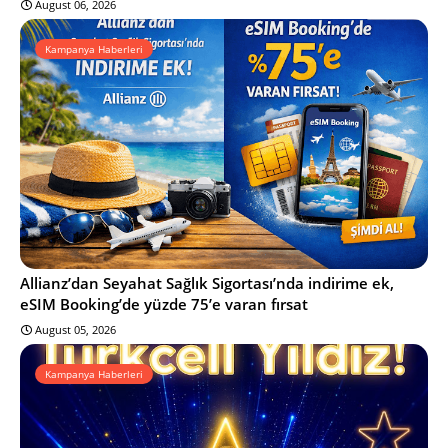
August 06, 2026
Kampanya Haberleri
Allianz’dan Seyahat Sağlık Sigortası’nda indirime ek,
eSIM Booking’de yüzde 75’e varan fırsat
August 05, 2026
Kampanya Haberleri