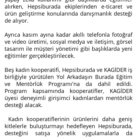
alırken, Hepsiburada ekiplerinden e-ticaret ve
ürün geliştirme konularında danışmanlık desteği
de alıyor.
Ayrıca kasım ayına kadar akıllı telefonla fotoğraf
ve video üretimi, sosyal medya ve iletişim, görsel
tasarım ile müşteri yönetimi gibi başlıklarda yeni
eğitimler gerçekleştirilecek.
Beş kadın kooperatifi, Hepsiburada ve KAGİDER iş
birliğiyle yürütülen Yol Arkadaşın Burada Eğitim
ve Mentörlük Programı'na da dahil edildi.
Program kapsamında kooperatifler, KAGİDER
üyesi deneyimli girişimci kadınlardan mentörlük
desteği alacak.
Kadın kooperatiflerinin ürünlerini daha geniş
kitlelerle buluşturmayı hedefleyen Hepsiburada,
desteğini satışa yönelik uygulamalarla da