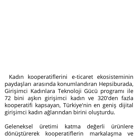
Kadın kooperatiflerini e-ticaret ekosisteminin
paydaşları arasında konumlandıran Hepsiburada,
Girişimci Kadınlara Teknoloji Gücü programı ile
72 bini aşkın girişimci kadın ve 320'den fazla
kooperatifi kapsayan, Türkiye'nin en geniş dijital
girişimci kadın ağlarından birini oluşturdu.
Geleneksel üretimi katma değerli ürünlere
dönüştürerek kooperatiflerin markalaşma ve