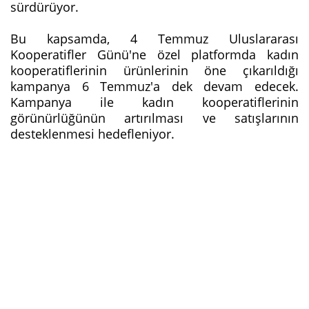
sürdürüyor.
Bu kapsamda, 4 Temmuz Uluslararası
Kooperatifler Günü'ne özel platformda kadın
kooperatiflerinin ürünlerinin öne çıkarıldığı
kampanya 6 Temmuz'a dek devam edecek.
Kampanya ile kadın kooperatiflerinin
görünürlüğünün artırılması ve satışlarının
desteklenmesi hedefleniyor.