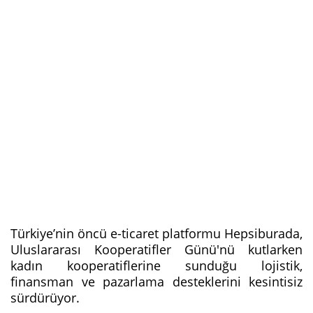
Türkiye’nin öncü e-ticaret platformu Hepsiburada,
Uluslararası Kooperatifler Günü'nü kutlarken
kadın kooperatiflerine sunduğu lojistik,
finansman ve pazarlama desteklerini kesintisiz
sürdürüyor.