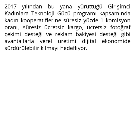
2017 yılından bu yana yürüttüğü Girişimci
Kadınlara Teknoloji Gücü programı kapsamında
kadın kooperatiflerine süresiz yüzde 1 komisyon
oranı, süresiz ücretsiz kargo, ücretsiz fotoğraf
çekimi desteği ve reklam bakiyesi desteği gibi
avantajlarla yerel üretimi dijital ekonomide
sürdürülebilir kılmayı hedefliyor.