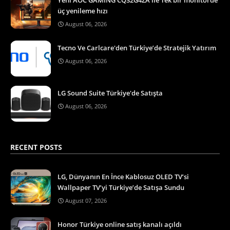
üç yenileme hızı
August 06, 2026
Tecno Ve Carlcare'den Türkiye’de Stratejik Yatırım
August 06, 2026
LG Sound Suite Türkiye'de Satışta
August 06, 2026
RECENT POSTS
LG, Dünyanın En İnce Kablosuz OLED TV’si
Wallpaper TV’yi Türkiye’de Satışa Sundu
August 07, 2026
Honor Türkiye online satış kanalı açıldı