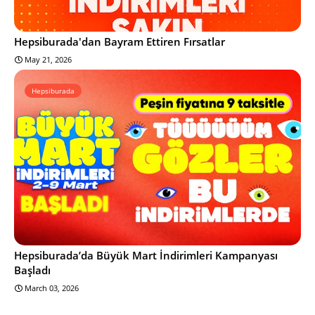
Hepsiburada'dan Bayram Ettiren Fırsatlar
May 21, 2026
Hepsiburada
Hepsiburada’da Büyük Mart İndirimleri Kampanyası
Başladı
March 03, 2026