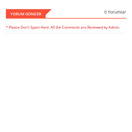
0 Yorumlar
YORUM GÖNDER
* Please Don't Spam Here. All the Comments are Reviewed by Admin.