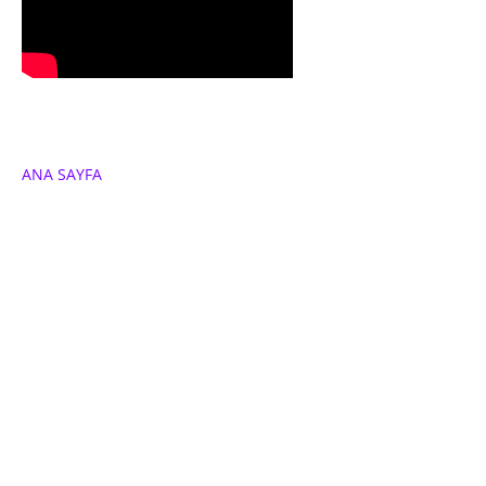
ANA SAYFA