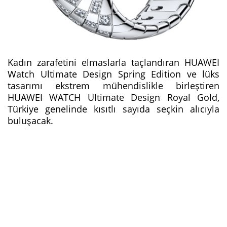
Kadın zarafetini elmaslarla taçlandıran HUAWEI
Watch Ultimate Design Spring Edition ve lüks
tasarımı ekstrem mühendislikle birleştiren
HUAWEI WATCH Ultimate Design Royal Gold,
Türkiye genelinde kısıtlı sayıda seçkin alıcıyla
buluşacak.