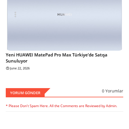
Yeni HUAWEI MatePad Pro Max Türkiye’de Satışa
Sunuluyor
June 22, 2026
0 Yorumlar
YORUM GÖNDER
* Please Don't Spam Here. All the Comments are Reviewed by Admin.