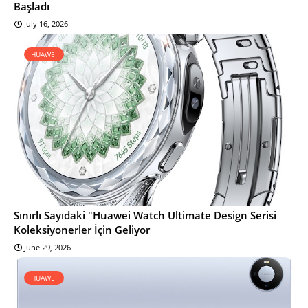
Başladı
July 16, 2026
HUAWEİ
Sınırlı Sayıdaki "Huawei Watch Ultimate Design Serisi
Koleksiyonerler İçin Geliyor
June 29, 2026
HUAWEİ