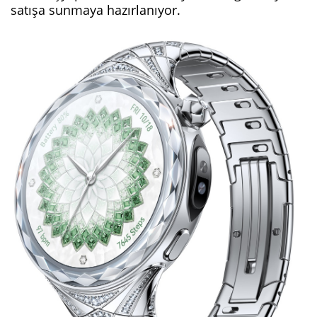
satışa sunmaya hazırlanıyor.