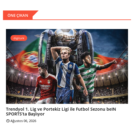
ÖNE ÇIKAN
digiturk
Trendyol 1. Lig ve Portekiz Ligi ile Futbol Sezonu beIN
SPORTS’ta Başlıyor
Ağustos 06, 2026