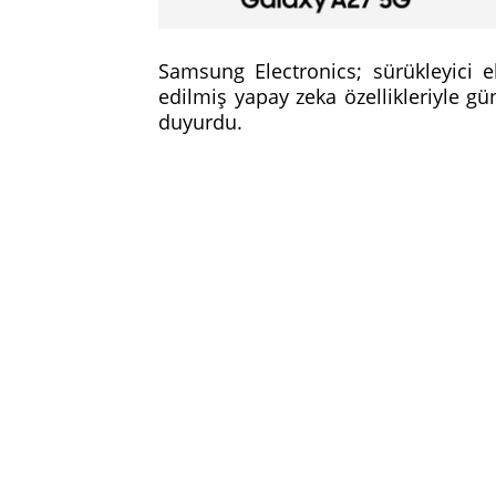
Samsung Electronics; sürükleyici e
edilmiş yapay zeka özellikleriyle gü
duyurdu.