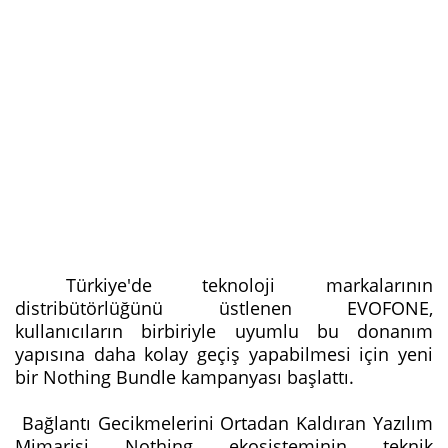
Türkiye'de teknoloji markalarının
distribütörlüğünü üstlenen EVOFONE,
kullanıcıların birbiriyle uyumlu bu donanım
yapısına daha kolay geçiş yapabilmesi için yeni
bir Nothing Bundle kampanyası başlattı.
Bağlantı Gecikmelerini Ortadan Kaldıran Yazılım
Mimarisi Nothing ekosisteminin teknik