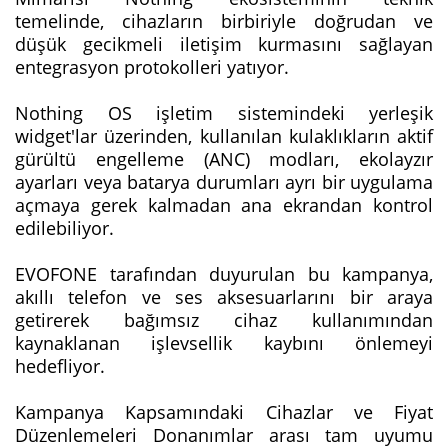
temelinde, cihazların birbiriyle doğrudan ve
düşük gecikmeli iletişim kurmasını sağlayan
entegrasyon protokolleri yatıyor.
Nothing OS işletim sistemindeki yerleşik
widget'lar üzerinden, kullanılan kulaklıkların aktif
gürültü engelleme (ANC) modları, ekolayzır
ayarları veya batarya durumları ayrı bir uygulama
açmaya gerek kalmadan ana ekrandan kontrol
edilebiliyor.
EVOFONE tarafından duyurulan bu kampanya,
akıllı telefon ve ses aksesuarlarını bir araya
getirerek bağımsız cihaz kullanımından
kaynaklanan işlevsellik kaybını önlemeyi
hedefliyor.
Kampanya Kapsamındaki Cihazlar ve Fiyat
Düzenlemeleri Donanımlar arası tam uyumu