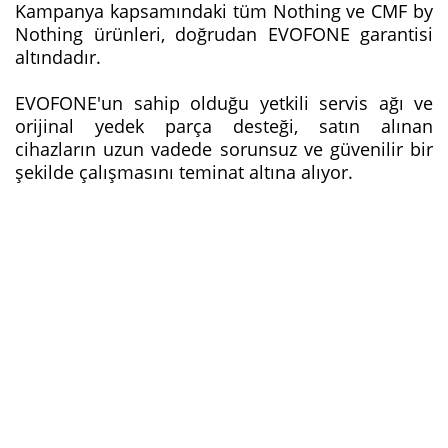
Kampanya kapsamındaki tüm Nothing ve CMF by
Nothing ürünleri, doğrudan EVOFONE garantisi
altındadır.
EVOFONE'un sahip olduğu yetkili servis ağı ve
orijinal yedek parça desteği, satın alınan
cihazların uzun vadede sorunsuz ve güvenilir bir
şekilde çalışmasını teminat altına alıyor.