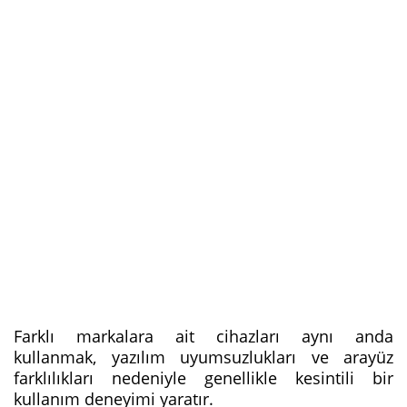
Farklı markalara ait cihazları aynı anda
kullanmak, yazılım uyumsuzlukları ve arayüz
farklılıkları nedeniyle genellikle kesintili bir
kullanım deneyimi yaratır.