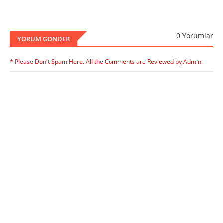
0 Yorumlar
YORUM GÖNDER
* Please Don't Spam Here. All the Comments are Reviewed by Admin.