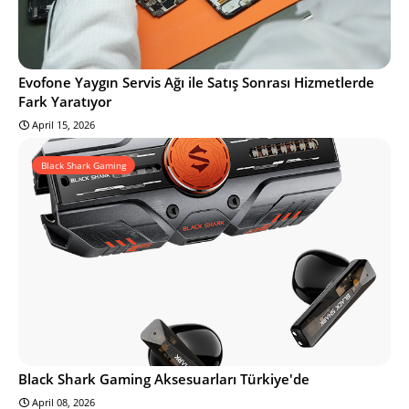
Evofone Yaygın Servis Ağı ile Satış Sonrası Hizmetlerde
Fark Yaratıyor
April 15, 2026
Black Shark Gaming
Black Shark Gaming Aksesuarları Türkiye'de
April 08, 2026