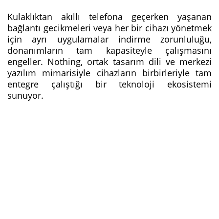
Kulaklıktan akıllı telefona geçerken yaşanan
bağlantı gecikmeleri veya her bir cihazı yönetmek
için ayrı uygulamalar indirme zorunluluğu,
donanımların tam kapasiteyle çalışmasını
engeller. Nothing, ortak tasarım dili ve merkezi
yazılım mimarisiyle cihazların birbirleriyle tam
entegre çalıştığı bir teknoloji ekosistemi
sunuyor.