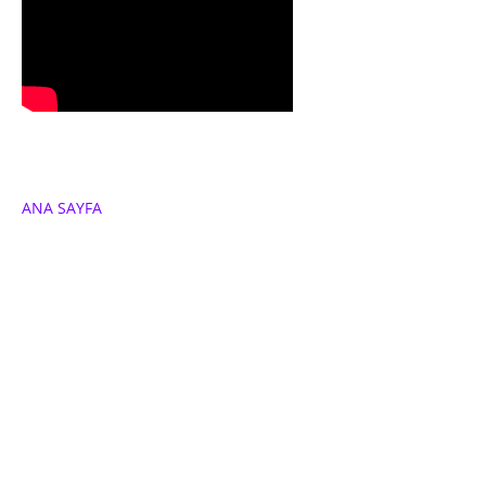
ANA SAYFA