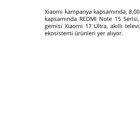
Xiaomi kampanya kapsamında, 8.000 
kapsamında REDMI Note 15 Serisi, 
gemisi Xiaomi 17 Ultra, akıllı televiz
ekosistemi ürünleri yer alıyor.