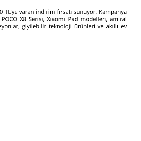
TL’ye varan indirim fırsatı sunuyor. Kampanya
POCO X8 Serisi, Xiaomi Pad modelleri, amiral
yonlar, giyilebilir teknoloji ürünleri ve akıllı ev