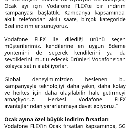
Ocak ayı için Vodafone FLEX’te bir indirim
kampanyası başlattık. Kampanya kapsamında,
akıllı telefondan akıllı saate, birçok kategoride
özel indirimler sunuyoruz.
Vodafone FLEX ile dilediği ürünü seçen
müşterilerimiz, kendilerine en uygun ödeme
yöntemini de seçerek kendilerini ya da
sevdiklerini mutlu edecek ürünleri Vodafone’dan
kolayca satın alabiliyorlar.
Global deneyimimizden beslenen bu
kampanyayla teknolojiyi daha yakın, daha kolay
ve herkes için daha ulaşılabilir hale getirmeyi
amaçlıyoruz. Herkesi Vodafone FLEX
avantajlarından yararlanmaya davet ediyoruz.”
Ocak ayına özel büyük indirim fırsatları
Vodafone FLEX’in Ocak fırsatları kapsamında, 5G