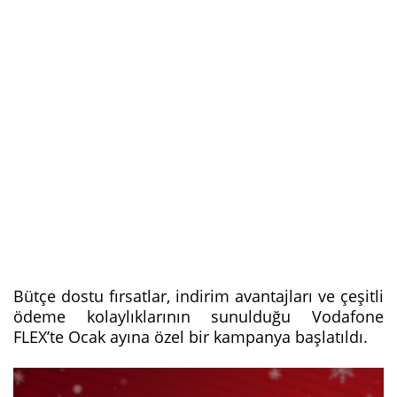
Bütçe dostu fırsatlar, indirim avantajları ve çeşitli
ödeme kolaylıklarının sunulduğu Vodafone
FLEX’te Ocak ayına özel bir kampanya başlatıldı.