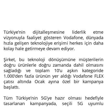
Türkiye’nin dijitalleşmesine liderlik etme
vizyonuyla faaliyet gösteren Vodafone, dünyada
hızla gelişen teknolojiye erişimi herkes için daha
kolay hale getirmeye devam ediyor.
Şirket, bu teknoloji dönüşümüne müşterilerin
doğru ürünlerle doğru zamanda dahil olmasını
sağladığı ve toplam 10’u aşkın kategoride
1.000’den fazla ürünün yer aldığı Vodafone FLEX
çatısı altında Ocak ayına özel bir kampanya
başlattı.
Tüm Türkiye’nin 5G’ye hazır olması hedefiyle
tasarlanan kampanyada, seçili 5G uyumlu