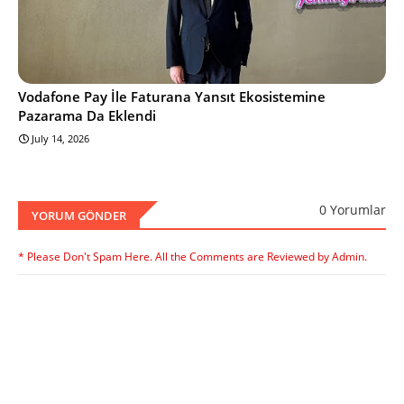
Vodafone Pay İle Faturana Yansıt Ekosistemine
Pazarama Da Eklendi
July 14, 2026
0 Yorumlar
YORUM GÖNDER
* Please Don't Spam Here. All the Comments are Reviewed by Admin.