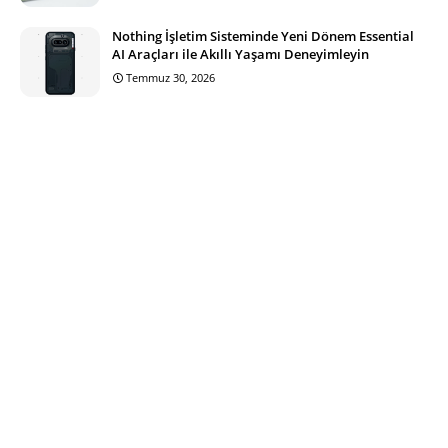
Nothing İşletim Sisteminde Yeni Dönem Essential
AI Araçları ile Akıllı Yaşamı Deneyimleyin
Temmuz 30, 2026