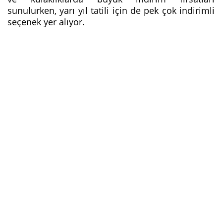
sunulurken, yarı yıl tatili için de pek çok indirimli
seçenek yer alıyor.