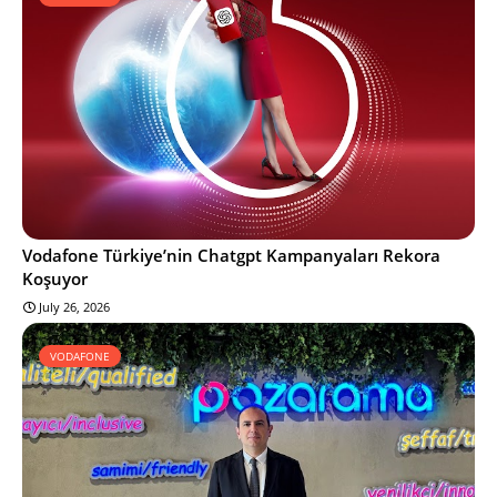
Vodafone Türkiye’nin Chatgpt Kampanyaları Rekora
Koşuyor
July 26, 2026
VODAFONE