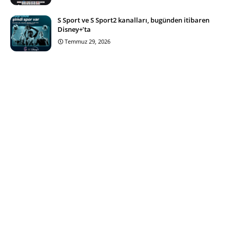
S Sport ve S Sport2 kanalları, bugünden itibaren
Disney+’ta
Temmuz 29, 2026