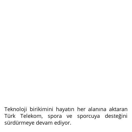
Teknoloji birikimini hayatın her alanına aktaran
Türk Telekom, spora ve sporcuya desteğini
sürdürmeye devam ediyor.