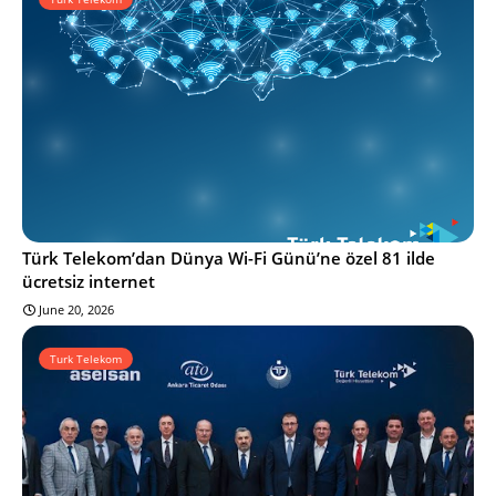
Türk Telekom’dan Dünya Wi-Fi Günü’ne özel 81 ilde
ücretsiz internet
June 20, 2026
Turk Telekom