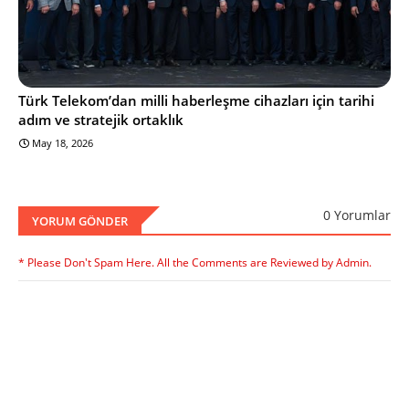
Türk Telekom’dan milli haberleşme cihazları için tarihi
adım ve stratejik ortaklık
May 18, 2026
0 Yorumlar
YORUM GÖNDER
* Please Don't Spam Here. All the Comments are Reviewed by Admin.