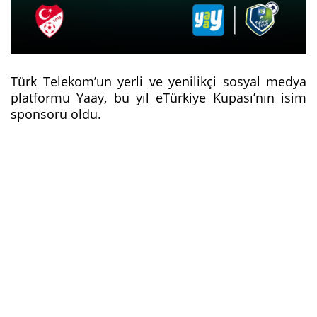
Türk Telekom’un yerli ve yenilikçi sosyal medya
platformu Yaay, bu yıl eTürkiye Kupası’nın isim
sponsoru oldu.