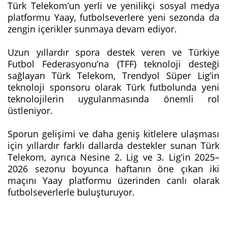
Türk Telekom’un yerli ve yenilikçi sosyal medya
platformu Yaay, futbolseverlere yeni sezonda da
zengin içerikler sunmaya devam ediyor.
Uzun yıllardır spora destek veren ve Türkiye
Futbol Federasyonu’na (TFF) teknoloji desteği
sağlayan Türk Telekom, Trendyol Süper Lig’in
teknoloji sponsoru olarak Türk futbolunda yeni
teknolojilerin uygulanmasında önemli rol
üstleniyor.
Sporun gelişimi ve daha geniş kitlelere ulaşması
için yıllardır farklı dallarda destekler sunan Türk
Telekom, ayrıca Nesine 2. Lig ve 3. Lig’in 2025–
2026 sezonu boyunca haftanın öne çıkan iki
maçını Yaay platformu üzerinden canlı olarak
futbolseverlerle buluşturuyor.