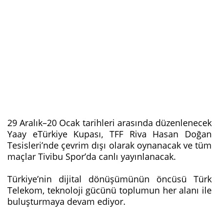
29 Aralık–20 Ocak tarihleri arasında düzenlenecek
Yaay eTürkiye Kupası, TFF Riva Hasan Doğan
Tesisleri’nde çevrim dışı olarak oynanacak ve tüm
maçlar Tivibu Spor’da canlı yayınlanacak.
Türkiye’nin dijital dönüşümünün öncüsü Türk
Telekom, teknoloji gücünü toplumun her alanı ile
buluşturmaya devam ediyor.