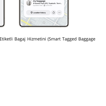
llı Etiketli Bagaj Hizmetini (Smart Tagged Baggage