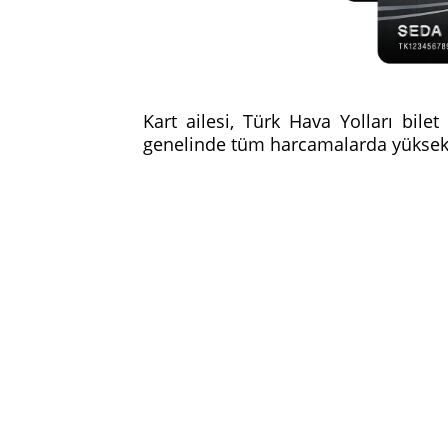
Kart ailesi, Türk Hava Yolları bile
genelinde tüm harcamalarda yüksek