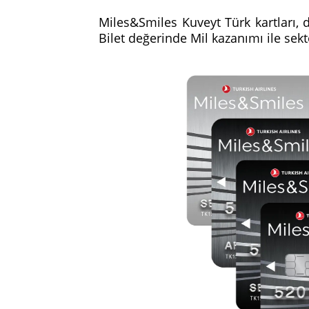
Miles&Smiles Kuveyt Türk kartları, 
Bilet değerinde Mil kazanımı ile sek