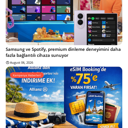
Samsung ve Spotify, premium dinleme deneyimini daha
fazla bağlantılı cihaza sunuyor
August 06, 2026
Kampanya Haberleri