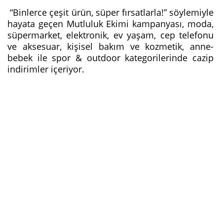
“Binlerce çeşit ürün, süper fırsatlarla!” söylemiyle
hayata geçen Mutluluk Ekimi kampanyası, moda,
süpermarket, elektronik, ev yaşam, cep telefonu
ve aksesuar, kişisel bakım ve kozmetik, anne-
bebek ile spor & outdoor kategorilerinde cazip
indirimler içeriyor.