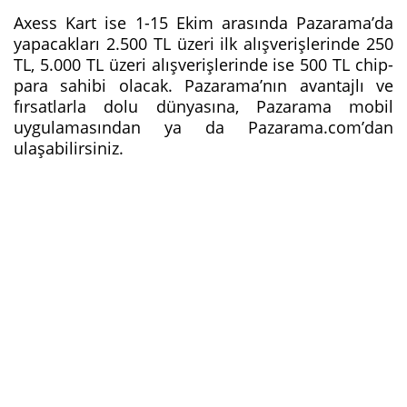
Axess Kart ise 1-15 Ekim arasında Pazarama’da
yapacakları 2.500 TL üzeri ilk alışverişlerinde 250
TL, 5.000 TL üzeri alışverişlerinde ise 500 TL chip-
para sahibi olacak. Pazarama’nın avantajlı ve
fırsatlarla dolu dünyasına, Pazarama mobil
uygulamasından ya da Pazarama.com’dan
ulaşabilirsiniz.