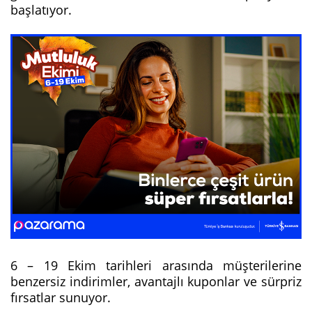
başlatıyor.
6 – 19 Ekim tarihleri arasında müşterilerine
benzersiz indirimler, avantajlı kuponlar ve sürpriz
fırsatlar sunuyor.