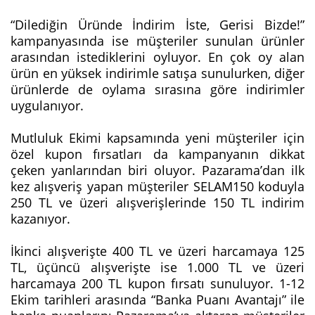
“Dilediğin Üründe İndirim İste, Gerisi Bizde!”
kampanyasında ise müşteriler sunulan ürünler
arasından istediklerini oyluyor. En çok oy alan
ürün en yüksek indirimle satışa sunulurken, diğer
ürünlerde de oylama sırasına göre indirimler
uygulanıyor.
Mutluluk Ekimi kapsamında yeni müşteriler için
özel kupon fırsatları da kampanyanın dikkat
çeken yanlarından biri oluyor. Pazarama’dan ilk
kez alışveriş yapan müşteriler SELAM150 koduyla
250 TL ve üzeri alışverişlerinde 150 TL indirim
kazanıyor.
İkinci alışverişte 400 TL ve üzeri harcamaya 125
TL, üçüncü alışverişte ise 1.000 TL ve üzeri
harcamaya 200 TL kupon fırsatı sunuluyor. 1-12
Ekim tarihleri arasında “Banka Puanı Avantajı” ile