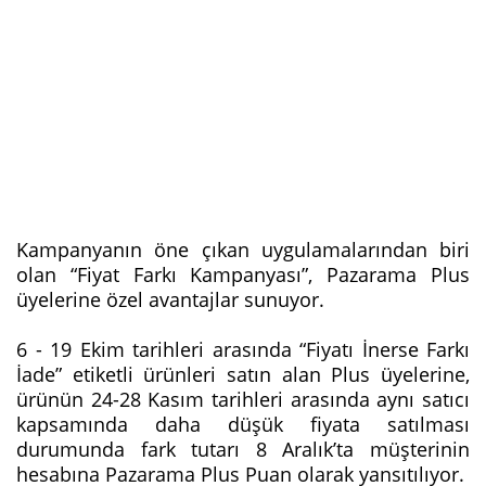
Kampanyanın öne çıkan uygulamalarından biri
olan “Fiyat Farkı Kampanyası”, Pazarama Plus
üyelerine özel avantajlar sunuyor.
6 - 19 Ekim tarihleri arasında “Fiyatı İnerse Farkı
İade” etiketli ürünleri satın alan Plus üyelerine,
ürünün 24-28 Kasım tarihleri arasında aynı satıcı
kapsamında daha düşük fiyata satılması
durumunda fark tutarı 8 Aralık’ta müşterinin
hesabına Pazarama Plus Puan olarak yansıtılıyor.