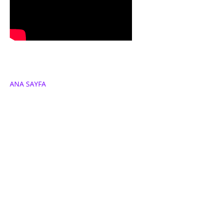
ANA SAYFA