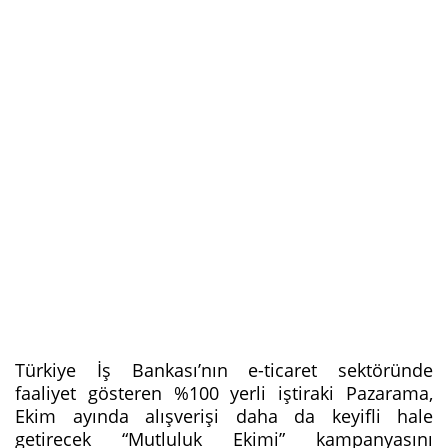
Türkiye İş Bankası’nın e-ticaret sektöründe
faaliyet gösteren %100 yerli iştiraki Pazarama,
Ekim ayında alışverişi daha da keyifli hale
getirecek “Mutluluk Ekimi” kampanyasını