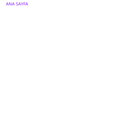
ANA SAYFA