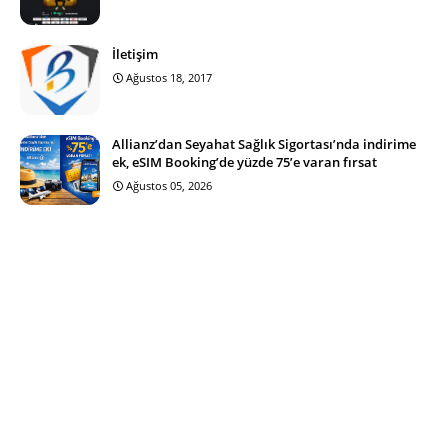
İletişim
Ağustos 18, 2017
Allianz’dan Seyahat Sağlık Sigortası’nda indirime
ek, eSIM Booking’de yüzde 75’e varan fırsat
Ağustos 05, 2026