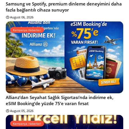
Samsung ve Spotify, premium dinleme deneyimini daha
fazla bağlantılı cihaza sunuyor
August 06, 2026
Kampanya Haberleri
Allianz’dan Seyahat Sağlık Sigortası’nda indirime ek,
eSIM Booking’de yüzde 75’e varan fırsat
August 05, 2026
Kampanya Haberleri