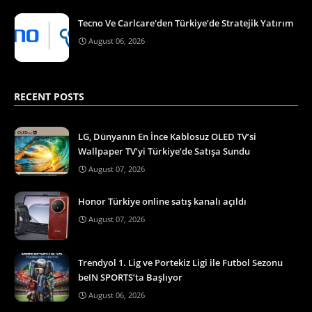
Tecno Ve Carlcare'den Türkiye’de Stratejik Yatırım
August 06, 2026
RECENT POSTS
LG, Dünyanın En İnce Kablosuz OLED TV’si
Wallpaper TV’yi Türkiye’de Satışa Sundu
August 07, 2026
Honor Türkiye online satış kanalı açıldı
August 07, 2026
Trendyol 1. Lig ve Portekiz Ligi ile Futbol Sezonu
beIN SPORTS’ta Başlıyor
August 06, 2026