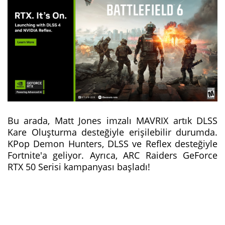
Bu arada, Matt Jones imzalı MAVRIX artık DLSS
Kare Oluşturma desteğiyle erişilebilir durumda.
KPop Demon Hunters, DLSS ve Reflex desteğiyle
Fortnite'a geliyor. Ayrıca, ARC Raiders GeForce
RTX 50 Serisi kampanyası başladı!