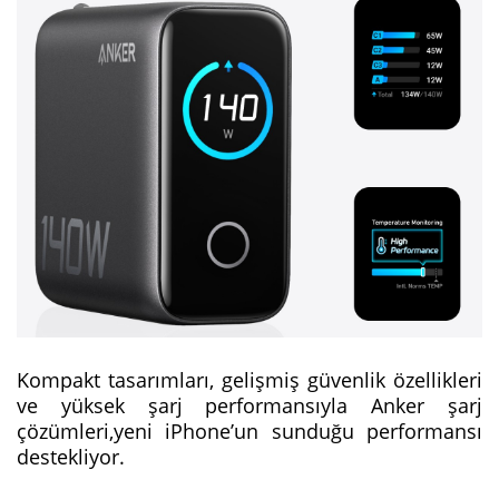
Kompakt tasarımları, gelişmiş güvenlik özellikleri
ve yüksek şarj performansıyla Anker şarj
çözümleri,yeni iPhone’un sunduğu performansı
destekliyor.