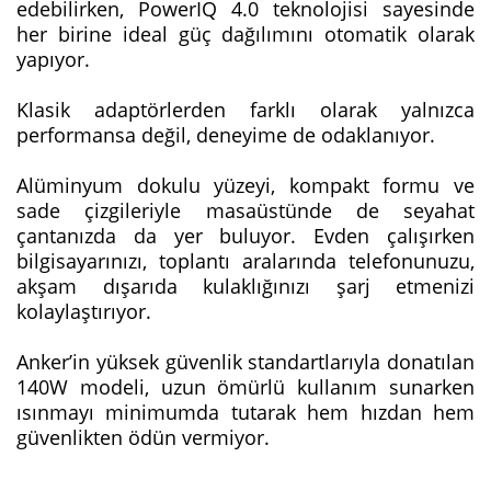
edebilirken, PowerIQ 4.0 teknolojisi sayesinde
her birine ideal güç dağılımını otomatik olarak
yapıyor.
Klasik adaptörlerden farklı olarak yalnızca
performansa değil, deneyime de odaklanıyor.
Alüminyum dokulu yüzeyi, kompakt formu ve
sade çizgileriyle masaüstünde de seyahat
çantanızda da yer buluyor. Evden çalışırken
bilgisayarınızı, toplantı aralarında telefonunuzu,
akşam dışarıda kulaklığınızı şarj etmenizi
kolaylaştırıyor.
Anker’in yüksek güvenlik standartlarıyla donatılan
140W modeli, uzun ömürlü kullanım sunarken
ısınmayı minimumda tutarak hem hızdan hem
güvenlikten ödün vermiyor.