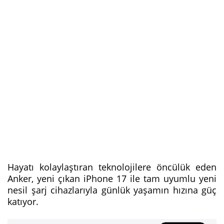
Hayatı kolaylaştıran teknolojilere öncülük eden
Anker, yeni çıkan iPhone 17 ile tam uyumlu yeni
nesil şarj cihazlarıyla günlük yaşamın hızına güç
katıyor.