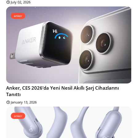
July 02, 2026
anker
Anker, CES 2026’da Yeni Nesil Akıllı Şarj Cihazlarını
Tanıttı
January 13, 2026
anker