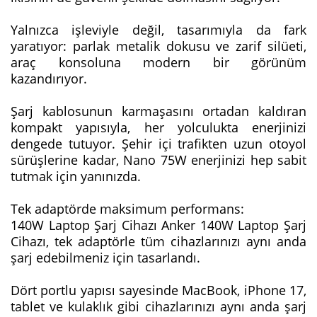
Yalnızca işleviyle değil, tasarımıyla da fark
yaratıyor: parlak metalik dokusu ve zarif silüeti,
araç konsoluna modern bir görünüm
kazandırıyor.
Şarj kablosunun karmaşasını ortadan kaldıran
kompakt yapısıyla, her yolculukta enerjinizi
dengede tutuyor. Şehir içi trafikten uzun otoyol
sürüşlerine kadar, Nano 75W enerjinizi hep sabit
tutmak için yanınızda.
Tek adaptörde maksimum performans:
140W Laptop Şarj Cihazı Anker 140W Laptop Şarj
Cihazı, tek adaptörle tüm cihazlarınızı aynı anda
şarj edebilmeniz için tasarlandı.
Dört portlu yapısı sayesinde MacBook, iPhone 17,
tablet ve kulaklık gibi cihazlarınızı aynı anda şarj