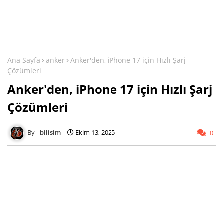
Ana Sayfa
anker
Anker'den, iPhone 17 için Hızlı Şarj
Çözümleri
Anker'den, iPhone 17 için Hızlı Şarj
Çözümleri
bilisim
Ekim 13, 2025
0