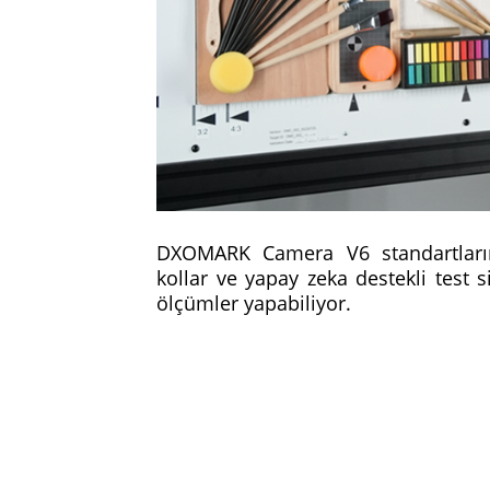
DXOMARK Camera V6 standartların
kollar ve yapay zeka destekli test
ölçümler yapabiliyor.