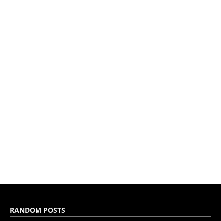
RANDOM POSTS