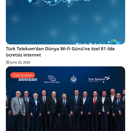
Türk Telekom’dan Dünya Wi-Fi Günü’ne özel 81 ilde
ücretsiz internet
June 20, 2026
Turk Telekom