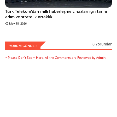
Türk Telekom’dan milli haberleşme cihazları için tarihi
adım ve stratejik ortaklık
May 18, 2026
0 Yorumlar
YORUM GÖNDER
* Please Don't Spam Here. All the Comments are Reviewed by Admin.