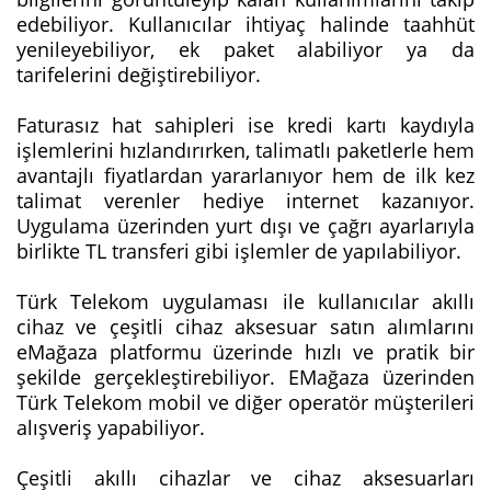
edebiliyor. Kullanıcılar ihtiyaç halinde taahhüt
yenileyebiliyor, ek paket alabiliyor ya da
tarifelerini değiştirebiliyor.
Faturasız hat sahipleri ise kredi kartı kaydıyla
işlemlerini hızlandırırken, talimatlı paketlerle hem
avantajlı fiyatlardan yararlanıyor hem de ilk kez
talimat verenler hediye internet kazanıyor.
Uygulama üzerinden yurt dışı ve çağrı ayarlarıyla
birlikte TL transferi gibi işlemler de yapılabiliyor.
Türk Telekom uygulaması ile kullanıcılar akıllı
cihaz ve çeşitli cihaz aksesuar satın alımlarını
eMağaza platformu üzerinde hızlı ve pratik bir
şekilde gerçekleştirebiliyor. EMağaza üzerinden
Türk Telekom mobil ve diğer operatör müşterileri
alışveriş yapabiliyor.
Çeşitli akıllı cihazlar ve cihaz aksesuarları