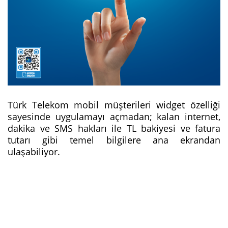
Türk Telekom mobil müşterileri widget özelliği
sayesinde uygulamayı açmadan; kalan internet,
dakika ve SMS hakları ile TL bakiyesi ‎ve fatura
tutarı gibi temel bilgilere ana ekrandan
ulaşabiliyor.