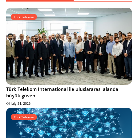
Turk Telekom
Türk Telekom International ile uluslararası alanda
büyük güven
July 31, 2026
Turk Telekom