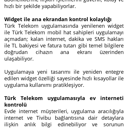
hızlı bir şekilde yapabiliyorlar.
Widget ile ana ekrandan kontrol kolaylığı
Türk Telekom uygulamasında yenilenen widget
ile Türk Telekom mobil hat sahipleri uygulamayı
açmadan; kalan internet, dakika ve SMS hakları
ile TL bakiyesi ‎ve fatura tutarı gibi temel bilgilere
doğrudan cihazın ana ekranı üzerinden
‎ulaşabiliyor.
Uygulamaya yeni tasarımı ile yeniden entegre
edilen widget özelliği sayesinde hızlı kısayollar ile
uygulama kullanımı pratikleşiyor.
Türk Telekom uygulamasıyla ev interneti
kontrolü
Evde internet müşterileri, uygulama aracılığıyla
internet ve Tivibu bağlantısına dair detaylara
ilişkin anlık bilgi edinebiliyor ve sorunun