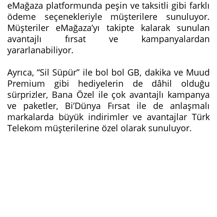
eMağaza platformunda peşin ve taksitli gibi farklı
ödeme seçenekleriyle müşterilere sunuluyor.
Müşteriler eMağaza’yı takipte kalarak sunulan
avantajlı fırsat ve kampanyalardan
yararlanabiliyor.
Ayrıca, “Sil Süpür” ile bol bol GB, dakika ve Muud
Premium gibi hediyelerin de dâhil olduğu
sürprizler, Bana Özel ile çok avantajlı kampanya
ve paketler, Bi’Dünya Fırsat ile de anlaşmalı
markalarda büyük indirimler ve avantajlar Türk
Telekom müşterilerine özel olarak sunuluyor.