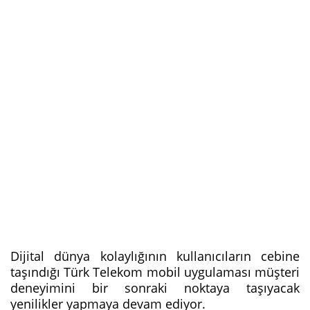
Dijital dünya kolaylığının kullanıcıların cebine
taşındığı Türk Telekom mobil uygulaması müşteri
deneyimini bir sonraki noktaya taşıyacak
yenilikler yapmaya devam ediyor.