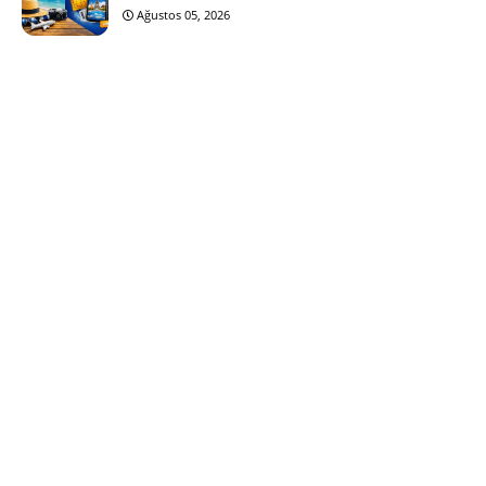
Ağustos 05, 2026