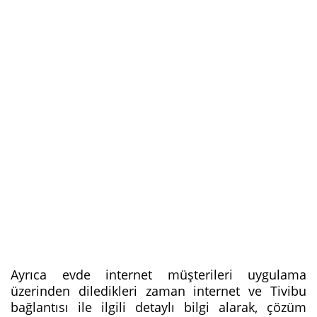
Ayrıca evde internet müşterileri uygulama
üzerinden diledikleri zaman internet ve Tivibu
bağlantısı ile ilgili detaylı bilgi alarak, çözüm