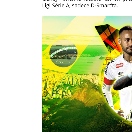
Ligi Série A, sadece D-Smart’ta.