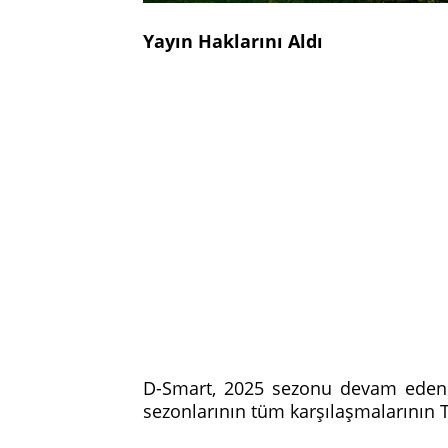
Yayın Haklarını Aldı
D-Smart, 2025 sezonu devam eden S
sezonlarının tüm karşılaşmalarının T