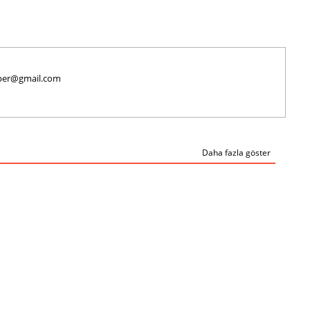
haber@gmail.com
Daha fazla göster