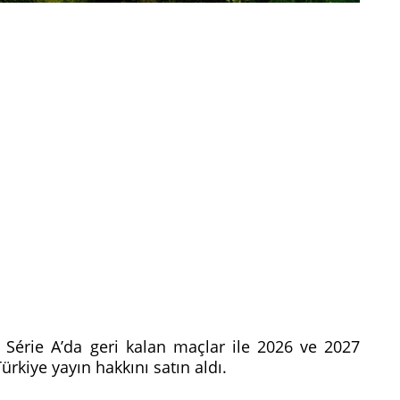
érie A’da geri kalan maçlar ile 2026 ve 2027
ürkiye yayın hakkını satın aldı.