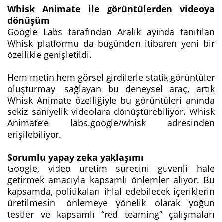
Whisk Animate ile görüntülerden videoya
dönüşüm
Google Labs tarafından Aralık ayında tanıtılan
Whisk platformu da bugünden itibaren yeni bir
özellikle genişletildi.
Hem metin hem görsel girdilerle statik görüntüler
oluşturmayı sağlayan bu deneysel araç, artık
Whisk Animate özelliğiyle bu görüntüleri anında
sekiz saniyelik videolara dönüştürebiliyor. Whisk
Animate’e labs.google/whisk adresinden
erişilebiliyor.
Sorumlu yapay zeka yaklaşımı
Google, video üretim sürecini güvenli hale
getirmek amacıyla kapsamlı önlemler alıyor. Bu
kapsamda, politikaları ihlal edebilecek içeriklerin
üretilmesini önlemeye yönelik olarak yoğun
testler ve kapsamlı “red teaming” çalışmaları