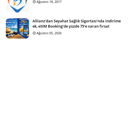
Ağustos 18, 2017
Allianz’dan Seyahat Sağlık Sigortası’nda indirime
ek, eSIM Booking’de yüzde 75’e varan fırsat
Ağustos 05, 2026