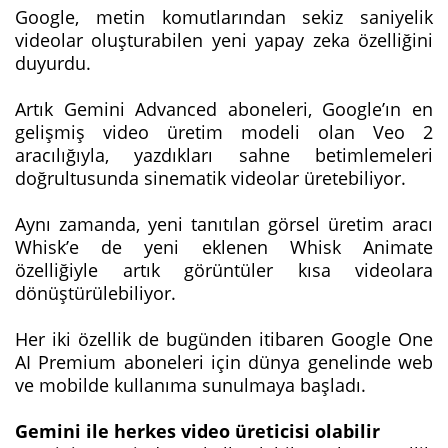
Google, metin komutlarından sekiz saniyelik
videolar oluşturabilen yeni yapay zeka özelliğini
duyurdu.
Artık Gemini Advanced aboneleri, Google’ın en
gelişmiş video üretim modeli olan Veo 2
aracılığıyla, yazdıkları sahne betimlemeleri
doğrultusunda sinematik videolar üretebiliyor.
Aynı zamanda, yeni tanıtılan görsel üretim aracı
Whisk’e de yeni eklenen Whisk Animate
özelliğiyle artık görüntüler kısa videolara
dönüştürülebiliyor.
Her iki özellik de bugünden itibaren Google One
AI Premium aboneleri için dünya genelinde web
ve mobilde kullanıma sunulmaya başladı.
Gemini ile herkes video üreticisi olabilir