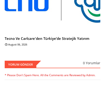
Tecno Ve Carlcare'den Türkiye’de Stratejik Yatırım
August 06, 2026
0 Yorumlar
YORUM GÖNDER
* Please Don't Spam Here. All the Comments are Reviewed by Admin.