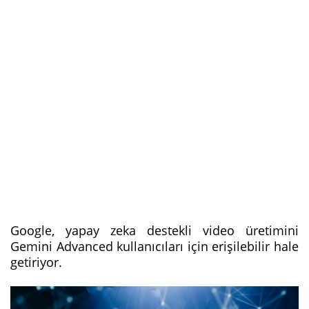
Google, yapay zeka destekli video üretimini
Gemini Advanced kullanıcıları için erişilebilir hale
getiriyor.