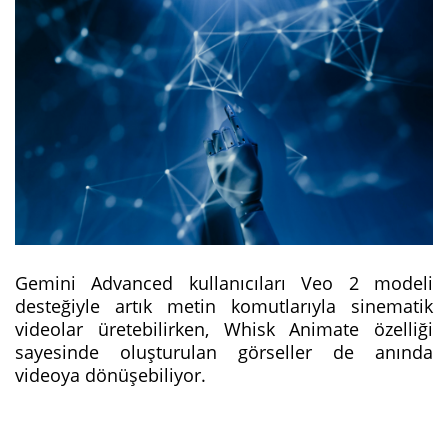
Gemini Advanced kullanıcıları Veo 2 modeli
desteğiyle artık metin komutlarıyla sinematik
videolar üretebilirken, Whisk Animate özelliği
sayesinde oluşturulan görseller de anında
videoya dönüşebiliyor.