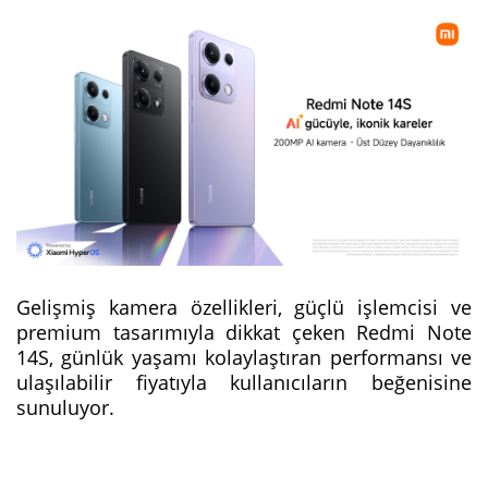
Gelişmiş kamera özellikleri, güçlü işlemcisi ve
premium tasarımıyla dikkat çeken Redmi Note
14S, günlük yaşamı kolaylaştıran performansı ve
ulaşılabilir fiyatıyla kullanıcıların beğenisine
sunuluyor.