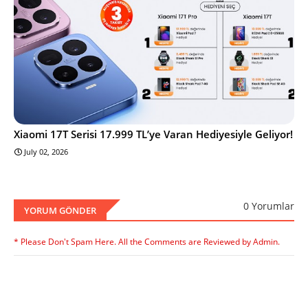
Xiaomi 17T Serisi 17.999 TL’ye Varan Hediyesiyle Geliyor!
July 02, 2026
0 Yorumlar
YORUM GÖNDER
* Please Don't Spam Here. All the Comments are Reviewed by Admin.