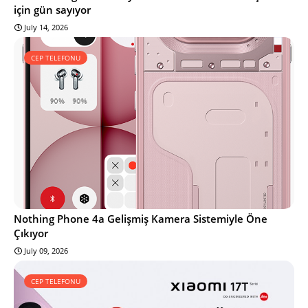
için gün sayıyor
July 14, 2026
CEP TELEFONU
Nothing Phone 4a Gelişmiş Kamera Sistemiyle Öne
Çıkıyor
July 09, 2026
CEP TELEFONU