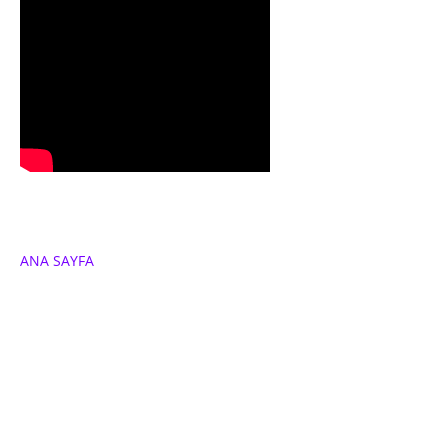
ANA SAYFA