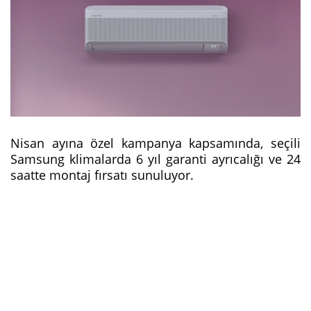
Nisan ayına özel kampanya kapsamında, seçili
Samsung klimalarda 6 yıl garanti ayrıcalığı ve 24
saatte montaj fırsatı sunuluyor.