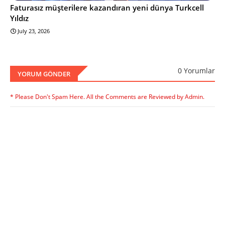
Faturasız müşterilere kazandıran yeni dünya Turkcell
Yıldız
July 23, 2026
0 Yorumlar
YORUM GÖNDER
* Please Don't Spam Here. All the Comments are Reviewed by Admin.