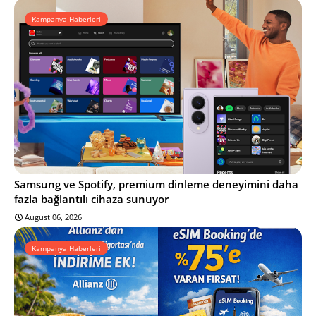
Kampanya Haberleri
Samsung ve Spotify, premium dinleme deneyimini daha
fazla bağlantılı cihaza sunuyor
August 06, 2026
Kampanya Haberleri