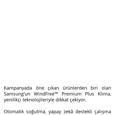
Kampanyada öne çıkan ürünlerden biri olan
Samsung’un WindFree™ Premium Plus Klima,
yenilikçi teknolojileriyle dikkat çekiyor.
Otomatik soğutma, yapay zekâ destekli çalışma