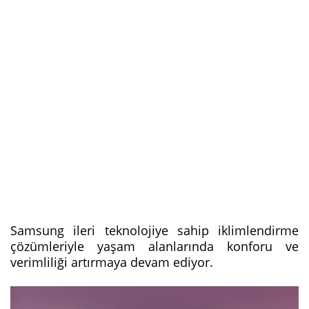
Samsung ileri teknolojiye sahip iklimlendirme
çözümleriyle yaşam alanlarında konforu ve
verimliliği artırmaya devam ediyor.