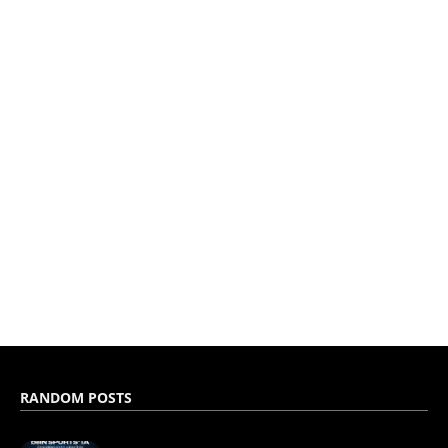
RANDOM POSTS