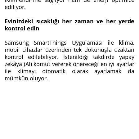
ediliyor.
Evinizdeki sıcaklığı her zaman ve her yerde
kontrol edin
Samsung SmartThings Uygulaması ile klima,
mobil cihazlar üzerinden tek dokunuşla uzaktan
kontrol edilebiliyor. İstenildiği takdirde yapay
zekâya (AI) komut vererek önereceği en iyi ayarlar
ile klimayı otomatik olarak ayarlamak da
mümkün oluyor.