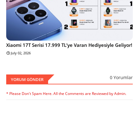
Xiaomi 17T Serisi 17.999 TL’ye Varan Hediyesiyle Geliyor!
July 02, 2026
0 Yorumlar
YORUM GÖNDER
* Please Don't Spam Here. All the Comments are Reviewed by Admin.