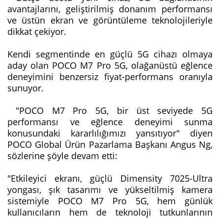
avantajlarını, geliştirilmiş donanım performansı
ve üstün ekran ve görüntüleme teknolojileriyle
dikkat çekiyor.
Kendi segmentinde en güçlü 5G cihazı olmaya
aday olan POCO M7 Pro 5G, olağanüstü eğlence
deneyimini benzersiz fiyat-performans oranıyla
sunuyor.
"POCO M7 Pro 5G, bir üst seviyede 5G
performansı ve eğlence deneyimi sunma
konusundaki kararlılığımızı yansıtıyor" diyen
POCO Global Ürün Pazarlama Başkanı Angus Ng,
sözlerine şöyle devam etti:
"Etkileyici ekranı, güçlü Dimensity 7025-Ultra
yongası, şık tasarımı ve yükseltilmiş kamera
sistemiyle POCO M7 Pro 5G, hem günlük
kullanıcıların hem de teknoloji tutkunlarının