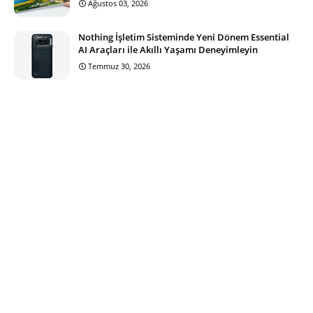
Ağustos 03, 2026
Nothing İşletim Sisteminde Yeni Dönem Essential
AI Araçları ile Akıllı Yaşamı Deneyimleyin
Temmuz 30, 2026