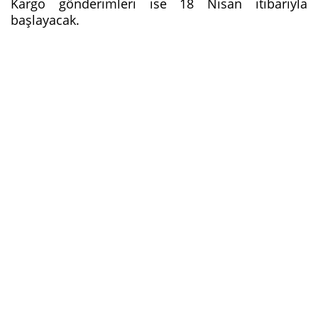
Kargo gönderimleri ise 18 Nisan itibarıyla
başlayacak.