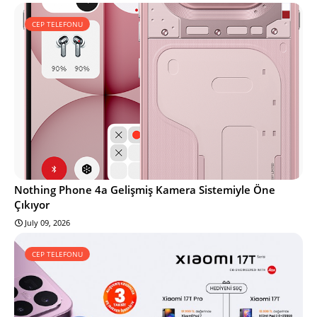
CEP TELEFONU
Nothing Phone 4a Gelişmiş Kamera Sistemiyle Öne
Çıkıyor
July 09, 2026
CEP TELEFONU