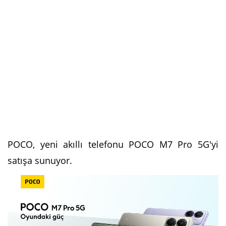
POCO, yeni akıllı telefonu POCO M7 Pro 5G'yi
satışa sunuyor.