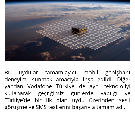
Bu uydular tamamlayıcı mobil genişbant
deneyimi sunmak amacıyla inşa edildi. Diğer
yandan Vodafone Türkiye de aynı teknolojiyi
kullanarak geçtiğimiz günlerde yaptığı ve
Türkiye’de bir ilk olan uydu üzerinden sesli
görüşme ve SMS testlerini başarıyla tamamladı.