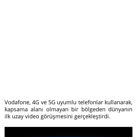
Vodafone, 4G ve 5G uyumlu telefonlar kullanarak,
kapsama alanı olmayan bir bölgeden dünyanın
ilk uzay video görüşmesini gerçekleştirdi.