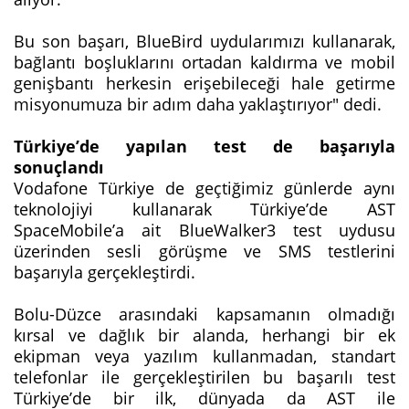
Bu son başarı, BlueBird uydularımızı kullanarak,
bağlantı boşluklarını ortadan kaldırma ve mobil
genişbantı herkesin erişebileceği hale getirme
misyonumuza bir adım daha yaklaştırıyor" dedi.
Türkiye’de yapılan test de başarıyla
sonuçlandı
Vodafone Türkiye de geçtiğimiz günlerde aynı
teknolojiyi kullanarak Türkiye’de AST
SpaceMobile’a ait BlueWalker3 test uydusu
üzerinden sesli görüşme ve SMS testlerini
başarıyla gerçekleştirdi.
Bolu-Düzce arasındaki kapsamanın olmadığı
kırsal ve dağlık bir alanda, herhangi bir ek
ekipman veya yazılım kullanmadan, standart
telefonlar ile gerçekleştirilen bu başarılı test
Türkiye’de bir ilk, dünyada da AST ile