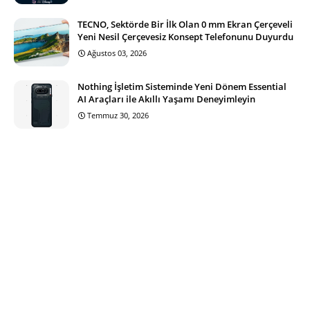
TECNO, Sektörde Bir İlk Olan 0 mm Ekran Çerçeveli
Yeni Nesil Çerçevesiz Konsept Telefonunu Duyurdu
Ağustos 03, 2026
Nothing İşletim Sisteminde Yeni Dönem Essential
AI Araçları ile Akıllı Yaşamı Deneyimleyin
Temmuz 30, 2026