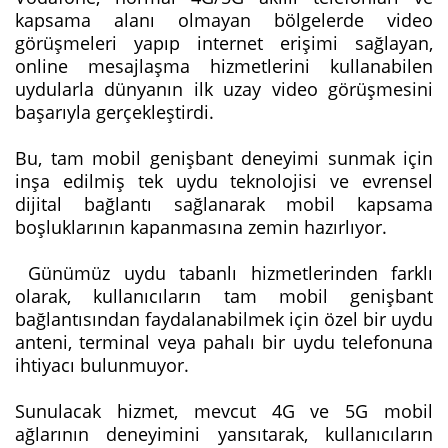
kapsama alanı olmayan bölgelerde video
görüşmeleri yapıp internet erişimi sağlayan,
online mesajlaşma hizmetlerini kullanabilen
uydularla dünyanın ilk uzay video görüşmesini
başarıyla gerçekleştirdi.
Bu, tam mobil genişbant deneyimi sunmak için
inşa edilmiş tek uydu teknolojisi ve evrensel
dijital bağlantı sağlanarak mobil kapsama
boşluklarının kapanmasına zemin hazırlıyor.
Günümüz uydu tabanlı hizmetlerinden farklı
olarak, kullanıcıların tam mobil genişbant
bağlantısından faydalanabilmek için özel bir uydu
anteni, terminal veya pahalı bir uydu telefonuna
ihtiyacı bulunmuyor.
Sunulacak hizmet, mevcut 4G ve 5G mobil
ağlarının deneyimini yansıtarak, kullanıcıların