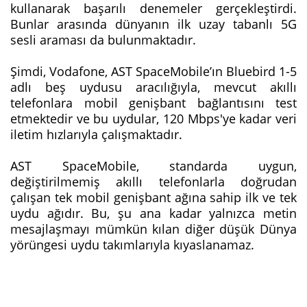
kullanarak başarılı denemeler gerçekleştirdi.
Bunlar arasında dünyanın ilk uzay tabanlı 5G
sesli araması da bulunmaktadır.
Şimdi, Vodafone, AST SpaceMobile’ın Bluebird 1-5
adlı beş uydusu aracılığıyla, mevcut akıllı
telefonlara mobil genişbant bağlantısını test
etmektedir ve bu uydular, 120 Mbps'ye kadar veri
iletim hızlarıyla çalışmaktadır.
AST SpaceMobile, standarda uygun,
değiştirilmemiş akıllı telefonlarla doğrudan
çalışan tek mobil genişbant ağına sahip ilk ve tek
uydu ağıdır. Bu, şu ana kadar yalnızca metin
mesajlaşmayı mümkün kılan diğer düşük Dünya
yörüngesi uydu takımlarıyla kıyaslanamaz.