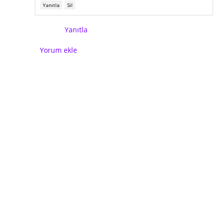
Yanıtla
Sil
Yanıtla
Yorum ekle