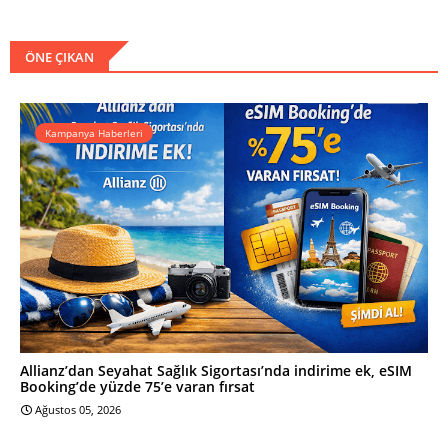
ÖNE ÇIKAN
Kampanya Haberleri
Allianz’dan Seyahat Sağlık Sigortası’nda indirime ek, eSIM
Booking’de yüzde 75’e varan fırsat
Ağustos 05, 2026