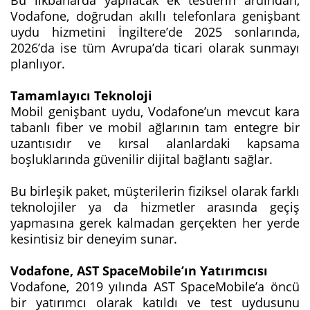
Vodafone, doğrudan akıllı telefonlara genişbant
uydu hizmetini İngiltere’de 2025 sonlarında,
2026’da ise tüm Avrupa’da ticari olarak sunmayı
planlıyor.
Tamamlayıcı Teknoloji
Mobil genişbant uydu, Vodafone’un mevcut kara
tabanlı fiber ve mobil ağlarının tam entegre bir
uzantısıdır ve kırsal alanlardaki kapsama
boşluklarında güvenilir dijital bağlantı sağlar.
Bu birleşik paket, müşterilerin fiziksel olarak farklı
teknolojiler ya da hizmetler arasında geçiş
yapmasına gerek kalmadan gerçekten her yerde
kesintisiz bir deneyim sunar.
Vodafone, AST SpaceMobile’ın Yatırımcısı
Vodafone, 2019 yılında AST SpaceMobile’a öncü
bir yatırımcı olarak katıldı ve test uydusunu