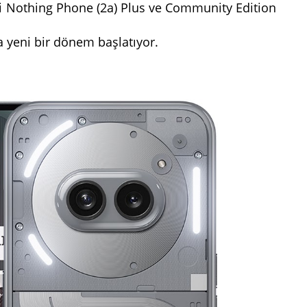
eli Nothing Phone (2a) Plus ve Community Edition
a yeni bir dönem başlatıyor.