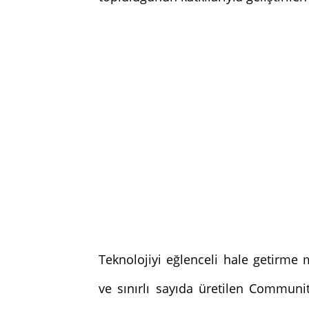
Teknolojiyi eğlenceli hale getirme
ve sınırlı sayıda üretilen Communit