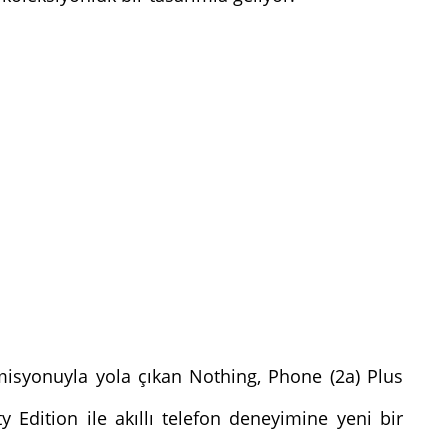
 misyonuyla yola çıkan Nothing, Phone (2a) Plus
y Edition ile akıllı telefon deneyimine yeni bir