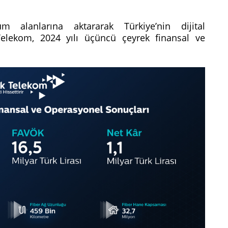
m alanlarına aktararak Türkiye’nin dijital
elekom, 2024 yılı üçüncü çeyrek finansal ve