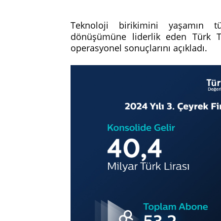
Teknoloji birikimini yaşamın tü
dönüşümüne liderlik eden Türk T
operasyonel sonuçlarını açıkladı.