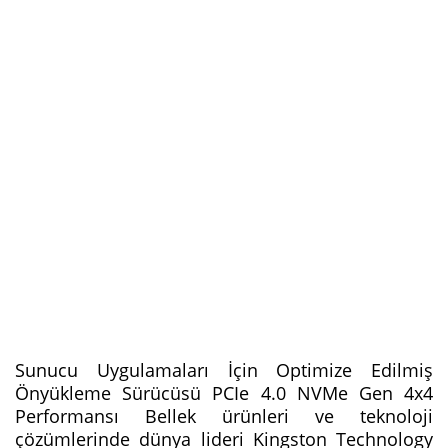
Sunucu Uygulamaları İçin Optimize Edilmiş
Önyükleme Sürücüsü PCIe 4.0 NVMe Gen 4x4
Performansı Bellek ürünleri ve teknoloji
çözümlerinde dünya lideri Kingston Technology