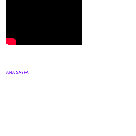
ANA SAYFA