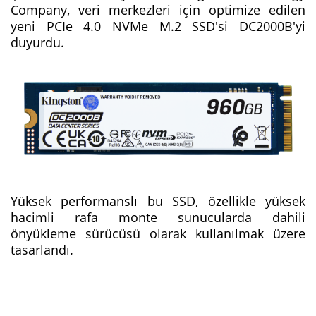
Company, veri merkezleri için optimize edilen
yeni PCIe 4.0 NVMe M.2 SSD'si DC2000B'yi
duyurdu.
Yüksek performanslı bu SSD, özellikle yüksek
hacimli rafa monte sunucularda dahili
önyükleme sürücüsü olarak kullanılmak üzere
tasarlandı.