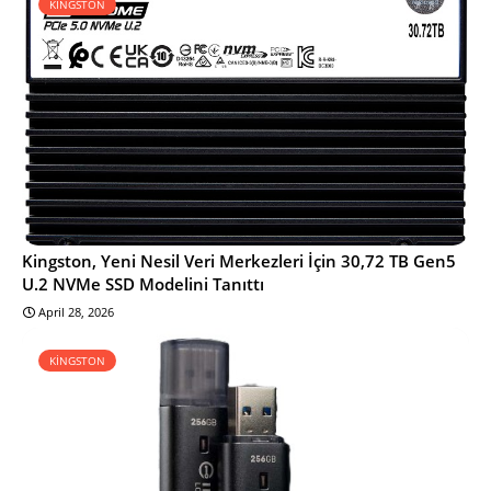
KİNGSTON
Kingston, Yeni Nesil Veri Merkezleri İçin 30,72 TB Gen5
U.2 NVMe SSD Modelini Tanıttı
April 28, 2026
KİNGSTON