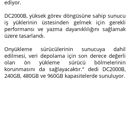
ediyor.
DC2000B, yüksek görev döngüsüne sahip sunucu
iş yüklerinin üstesinden gelmek için gerekli
performansı ve yazma dayanıklılığını sağlamak
üzere tasarlandı.
Onyükleme sürücülerinin sunucuya dahil
edilmesi, veri depolama için son derece değerli
olan ön yükleme sürücü bölmelerinin
korunmasını da sağlayacaktır." dedi DC2000B,
240GB, 480GB ve 960GB kapasitelerde sunuluyor.