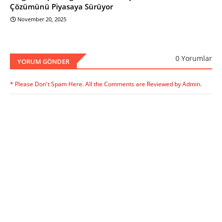
Çözümünü Piyasaya Sürüyor
November 20, 2025
0 Yorumlar
YORUM GÖNDER
* Please Don't Spam Here. All the Comments are Reviewed by Admin.