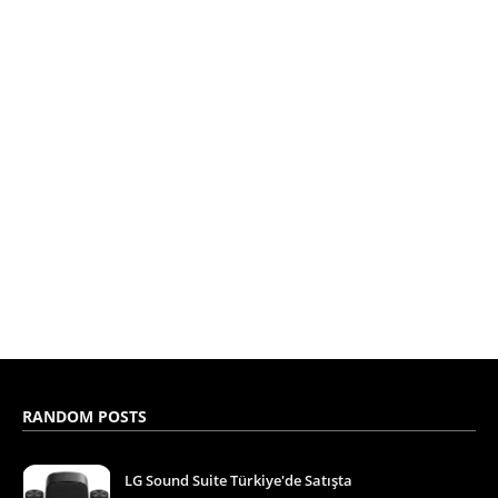
RANDOM POSTS
LG Sound Suite Türkiye'de Satışta