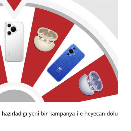
ak hazırladığı yeni bir kampanya ile heyecan dolu