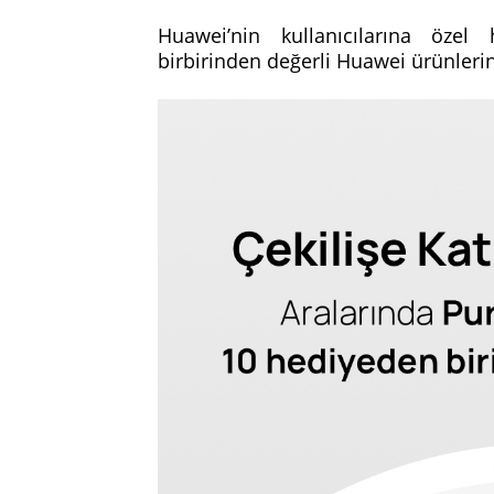
Huawei’nin kullanıcılarına özel
birbirinden değerli Huawei ürünleri