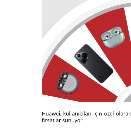
Huawei, kullanıcıları için özel olar
fırsatlar sunuyor.