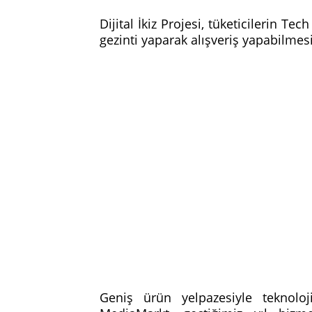
Dijital İkiz Projesi, tüketicilerin 
gezinti yaparak alışveriş yapabilmes
Geniş ürün yelpazesiyle teknoloji