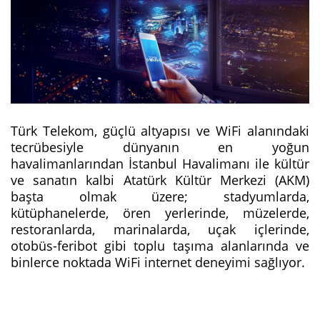
Türk Telekom, güçlü altyapısı ve WiFi alanındaki
tecrübesiyle dünyanın en yoğun
havalimanlarından İstanbul Havalimanı ile kültür
ve sanatın kalbi Atatürk Kültür Merkezi (AKM)
başta olmak üzere; stadyumlarda,
kütüphanelerde, ören yerlerinde, müzelerde,
restoranlarda, marinalarda, uçak içlerinde,
otobüs-feribot gibi toplu taşıma alanlarında ve
binlerce noktada WiFi internet deneyimi sağlıyor.