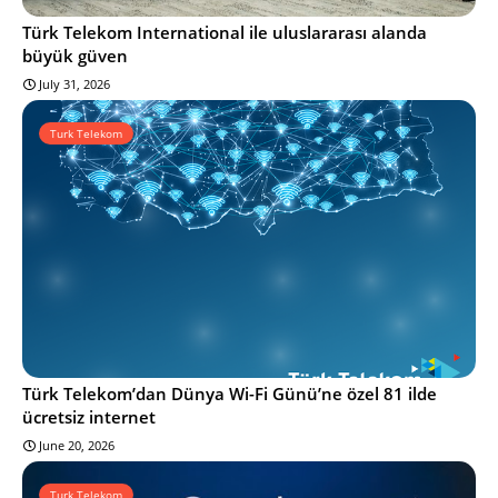
Türk Telekom International ile uluslararası alanda
büyük güven
July 31, 2026
Turk Telekom
Türk Telekom’dan Dünya Wi-Fi Günü’ne özel 81 ilde
ücretsiz internet
June 20, 2026
Turk Telekom