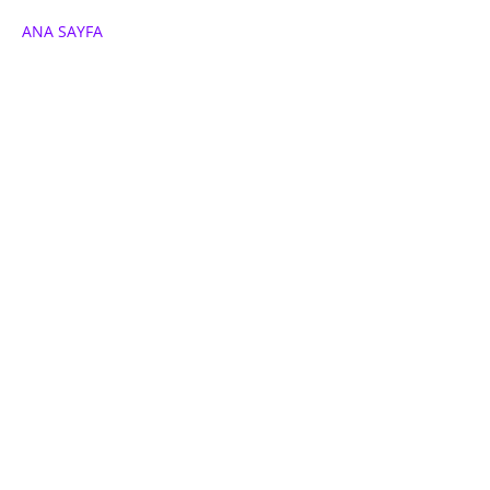
ANA SAYFA