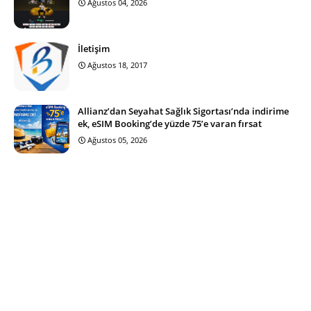
Ağustos 04, 2026
İletişim
Ağustos 18, 2017
Allianz’dan Seyahat Sağlık Sigortası’nda indirime
ek, eSIM Booking’de yüzde 75’e varan fırsat
Ağustos 05, 2026