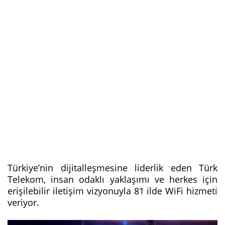
Türkiye’nin dijitalleşmesine liderlik eden Türk
Telekom, insan odaklı yaklaşımı ve herkes için
erişilebilir iletişim vizyonuyla 81 ilde WiFi hizmeti
veriyor.