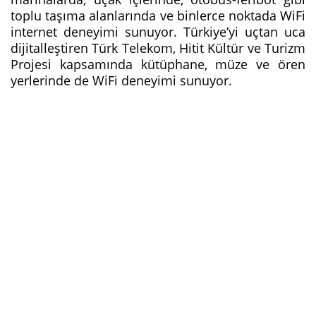
toplu taşıma alanlarında ve binlerce noktada WiFi
internet deneyimi sunuyor. Türkiye’yi uçtan uca
dijitalleştiren Türk Telekom, Hitit Kültür ve Turizm
Projesi kapsamında kütüphane, müze ve ören
yerlerinde de WiFi deneyimi sunuyor.