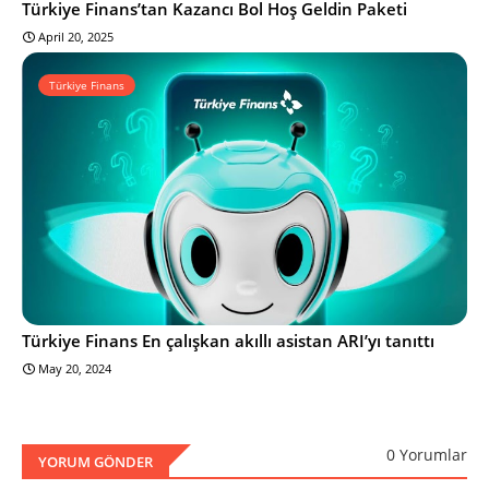
Türkiye Finans’tan Kazancı Bol Hoş Geldin Paketi
April 20, 2025
Türkiye Finans
Türkiye Finans En çalışkan akıllı asistan ARI’yı tanıttı
May 20, 2024
0 Yorumlar
YORUM GÖNDER