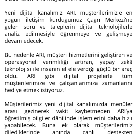
Yeni dijital kanalımız ARI, müşterilerimizle en
yoğun iletişim kurduğumuz Çağrı Merkezi’ne
gelen soru ve taleplerin dijital teknolojilerle
analiz edilmesiyle öğrenmeye ve gelişmeye
devam edecek.
Bu nedenle ARI, müşteri hizmetlerini geliştiren ve
operasyonel verimliliği artıran, yapay zekâ
teknolojisi ile insanın el ele verdiği güçlü bir araç
oldu. ARI gibi dijital projelerle tüm
müşterilerimize ve çalışanlarımıza zamanlarını
hediye etmek istiyoruz.
Müşterilerimiz yeni dijital kanalımızda menüler
arası gezinerek vakit kaybetmeden ARI’ya
öğretilmiş bilgiler dâhilinde işlemlerini daha hızlı
yapabilecek. Buna ek olarak müşterilerimiz
dilediklerinde anında canlı destekten