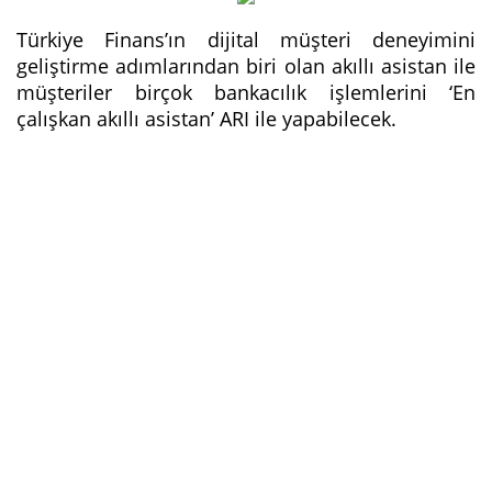
Türkiye Finans’ın dijital müşteri deneyimini
geliştirme adımlarından biri olan akıllı asistan ile
müşteriler birçok bankacılık işlemlerini ‘En
çalışkan akıllı asistan’ ARI ile yapabilecek.