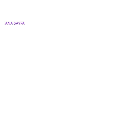
ANA SAYFA