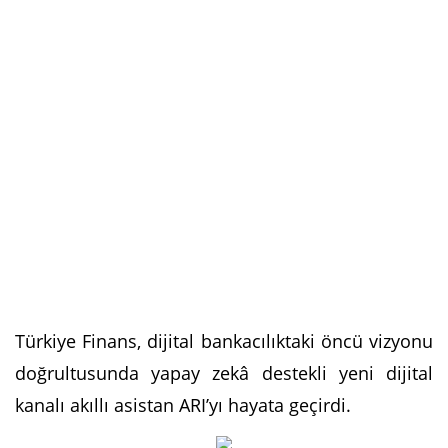
Türkiye Finans, dijital bankacılıktaki öncü vizyonu
doğrultusunda yapay zekâ destekli yeni dijital
kanalı akıllı asistan ARI’yı hayata geçirdi.