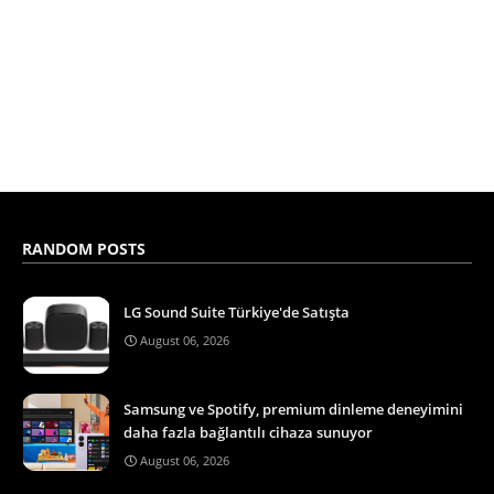
RANDOM POSTS
LG Sound Suite Türkiye'de Satışta
August 06, 2026
Samsung ve Spotify, premium dinleme deneyimini
daha fazla bağlantılı cihaza sunuyor
August 06, 2026