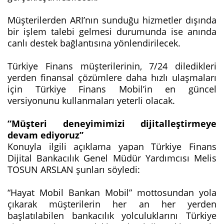
Müşterilerden ARI’nın sunduğu hizmetler dışında
bir işlem talebi gelmesi durumunda ise anında
canlı destek bağlantısına yönlendirilecek.
Türkiye Finans müşterilerinin, 7/24 diledikleri
yerden finansal çözümlere daha hızlı ulaşmaları
için Türkiye Finans Mobil’in en güncel
versiyonunu kullanmaları yeterli olacak.
“Müşteri deneyimimizi dijitalleştirmeye
devam ediyoruz”
Konuyla ilgili açıklama yapan Türkiye Finans
Dijital Bankacılık Genel Müdür Yardımcısı Melis
TOSUN ARSLAN şunları söyledi:
“Hayat Mobil Bankan Mobil” mottosundan yola
çıkarak müşterilerin her an her yerden
başlatılabilen bankacılık yolculuklarını Türkiye