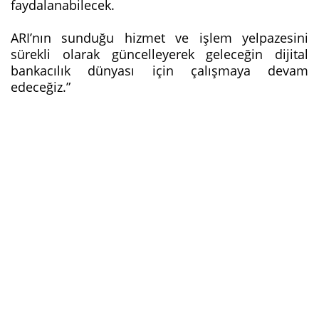
faydalanabilecek.
ARI’nın sunduğu hizmet ve işlem yelpazesini
sürekli olarak güncelleyerek geleceğin dijital
bankacılık dünyası için çalışmaya devam
edeceğiz.”