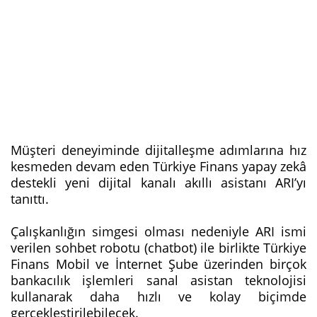
Müşteri deneyiminde dijitalleşme adımlarına hız
kesmeden devam eden Türkiye Finans yapay zekâ
destekli yeni dijital kanalı akıllı asistanı ARI’yı
tanıttı.
Çalışkanlığın simgesi olması nedeniyle ARI ismi
verilen sohbet robotu (chatbot) ile birlikte Türkiye
Finans Mobil ve İnternet Şube üzerinden birçok
bankacılık işlemleri sanal asistan teknolojisi
kullanarak daha hızlı ve kolay biçimde
gerçekleştirilebilecek.