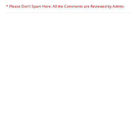
* Please Don't Spam Here. All the Comments are Reviewed by Admin.